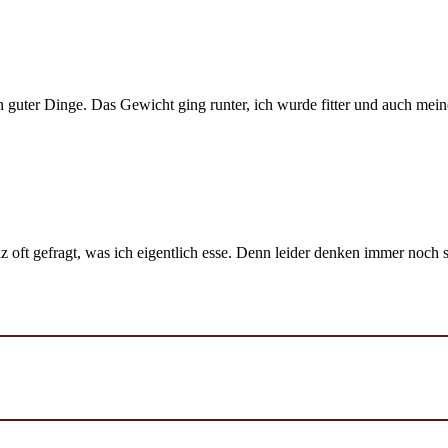
 guter Dinge. Das Gewicht ging runter, ich wurde fitter und auch mein
 oft gefragt, was ich eigentlich esse. Denn leider denken immer noch 