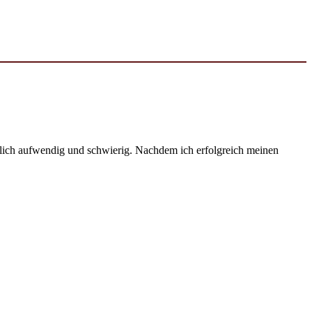
emlich aufwendig und schwierig. Nachdem ich erfolgreich meinen