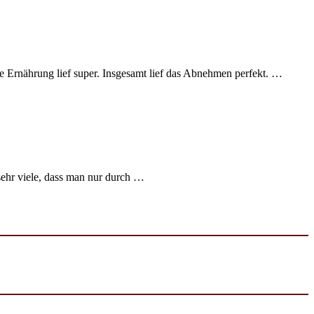
e Ernährung lief super. Insgesamt lief das Abnehmen perfekt. …
sehr viele, dass man nur durch …