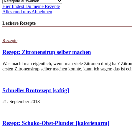
Kategorien
Hier findest Du meine Rezepte
Alles rund ums Abnehmen
Leckere Rezepte
Rezepte
Rezept: Zitronensirup selber machen
Was macht man eigentlich, wenn man viele Zitronen übrig hat? Zitron
ersten Zitronensirup selber machen konnte, kann ich sagen: das ist echt
Schnelles Brotrezept [saftig]
21. September 2018
Rezept: Schoko-Obst-Plunder [kalorienarm]