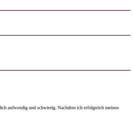
emlich aufwendig und schwierig. Nachdem ich erfolgreich meinen