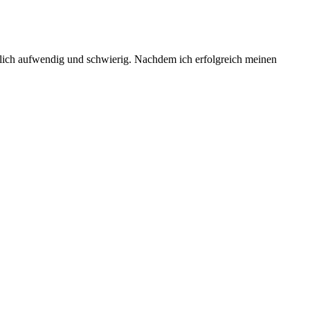
emlich aufwendig und schwierig. Nachdem ich erfolgreich meinen