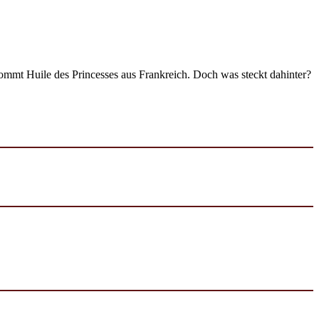
kommt Huile des Princesses aus Frankreich. Doch was steckt dahinter?