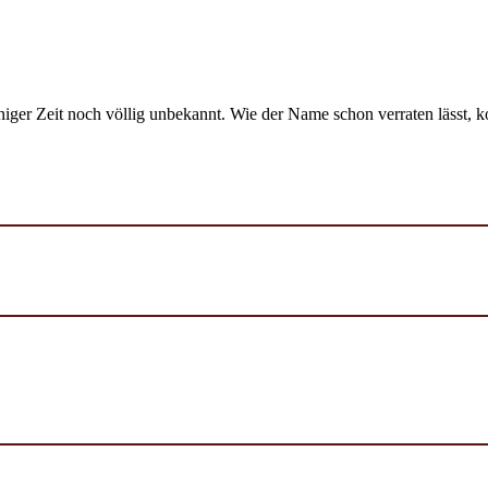
niger Zeit noch völlig unbekannt. Wie der Name schon verraten lässt, 