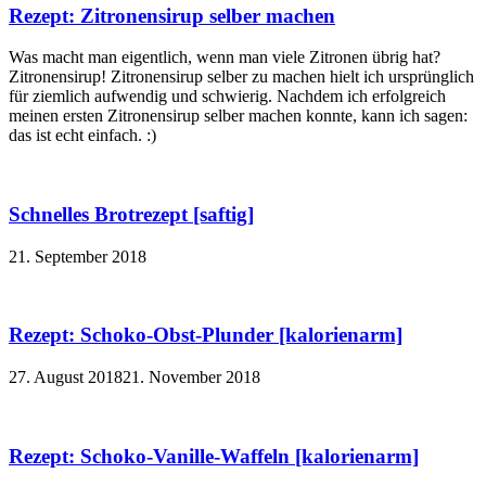
Rezept: Zitronensirup selber machen
Was macht man eigentlich, wenn man viele Zitronen übrig hat?
Zitronensirup! Zitronensirup selber zu machen hielt ich ursprünglich
für ziemlich aufwendig und schwierig. Nachdem ich erfolgreich
meinen ersten Zitronensirup selber machen konnte, kann ich sagen:
das ist echt einfach. :)
Schnelles Brotrezept [saftig]
21. September 2018
Rezept: Schoko-Obst-Plunder [kalorienarm]
27. August 2018
21. November 2018
Rezept: Schoko-Vanille-Waffeln [kalorienarm]