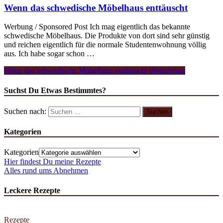
Wenn das schwedische Möbelhaus enttäuscht
Werbung / Sponsored Post Ich mag eigentlich das bekannte
schwedische Möbelhaus. Die Produkte von dort sind sehr günstig
und reichen eigentlich für die normale Studentenwohnung völlig
aus. Ich habe sogar schon …
Wenn das schwedische Möbelhaus enttäuscht
Weiterlesen
Suchst Du Etwas Bestimmtes?
Suchen nach:
Kategorien
Kategorien
Hier findest Du meine Rezepte
Alles rund ums Abnehmen
Leckere Rezepte
Rezepte