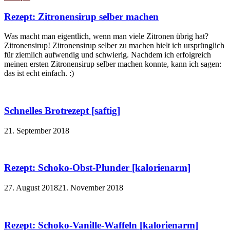
Rezept: Zitronensirup selber machen
Was macht man eigentlich, wenn man viele Zitronen übrig hat?
Zitronensirup! Zitronensirup selber zu machen hielt ich ursprünglich
für ziemlich aufwendig und schwierig. Nachdem ich erfolgreich
meinen ersten Zitronensirup selber machen konnte, kann ich sagen:
das ist echt einfach. :)
Schnelles Brotrezept [saftig]
21. September 2018
Rezept: Schoko-Obst-Plunder [kalorienarm]
27. August 2018
21. November 2018
Rezept: Schoko-Vanille-Waffeln [kalorienarm]