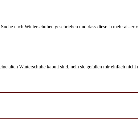
che nach Winterschuhen geschrieben und dass diese ja mehr als erfolg
ine alten Winterschuhe kaputt sind, nein sie gefallen mir einfach nic