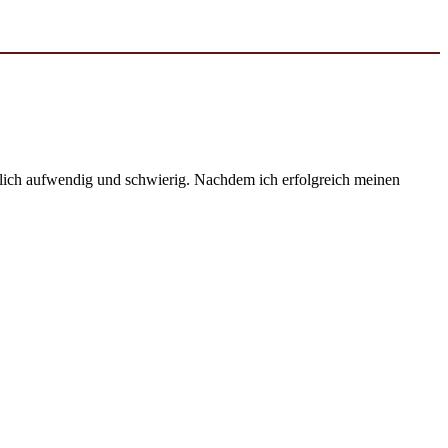
emlich aufwendig und schwierig. Nachdem ich erfolgreich meinen