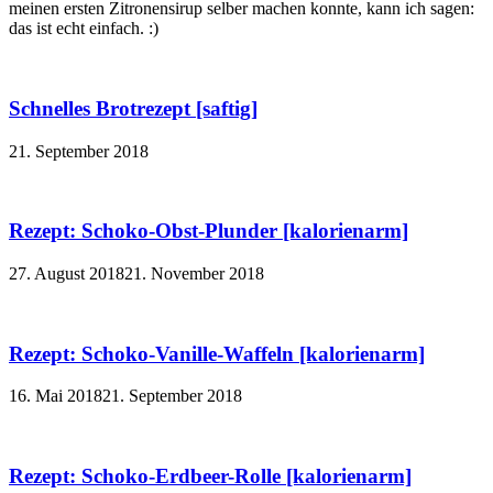
meinen ersten Zitronensirup selber machen konnte, kann ich sagen:
das ist echt einfach. :)
Schnelles Brotrezept [saftig]
21. September 2018
Rezept: Schoko-Obst-Plunder [kalorienarm]
27. August 2018
21. November 2018
Rezept: Schoko-Vanille-Waffeln [kalorienarm]
16. Mai 2018
21. September 2018
Rezept: Schoko-Erdbeer-Rolle [kalorienarm]