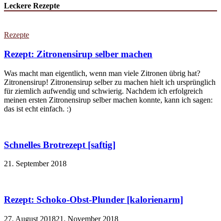
Leckere Rezepte
Rezepte
Rezept: Zitronensirup selber machen
Was macht man eigentlich, wenn man viele Zitronen übrig hat?
Zitronensirup! Zitronensirup selber zu machen hielt ich ursprünglich
für ziemlich aufwendig und schwierig. Nachdem ich erfolgreich
meinen ersten Zitronensirup selber machen konnte, kann ich sagen:
das ist echt einfach. :)
Schnelles Brotrezept [saftig]
21. September 2018
Rezept: Schoko-Obst-Plunder [kalorienarm]
27. August 2018
21. November 2018