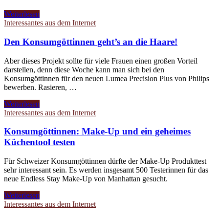
Weiterlesen
Interessantes aus dem Internet
Den Konsumgöttinnen geht’s an die Haare!
Aber dieses Projekt sollte für viele Frauen einen großen Vorteil
darstellen, denn diese Woche kann man sich bei den
Konsumgöttinnen für den neuen Lumea Precision Plus von Philips
bewerben. Rasieren, …
Weiterlesen
Interessantes aus dem Internet
Konsumgöttinnen: Make-Up und ein geheimes
Küchentool testen
Für Schweizer Konsumgöttinnen dürfte der Make-Up Produkttest
sehr interessant sein. Es werden insgesamt 500 Testerinnen für das
neue Endless Stay Make-Up von Manhattan gesucht.
Weiterlesen
Interessantes aus dem Internet