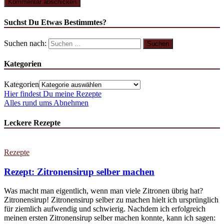
Suchst Du Etwas Bestimmtes?
Suchen nach:
Kategorien
Kategorien
Hier findest Du meine Rezepte
Alles rund ums Abnehmen
Leckere Rezepte
Rezepte
Rezept: Zitronensirup selber machen
Was macht man eigentlich, wenn man viele Zitronen übrig hat?
Zitronensirup! Zitronensirup selber zu machen hielt ich ursprünglich
für ziemlich aufwendig und schwierig. Nachdem ich erfolgreich
meinen ersten Zitronensirup selber machen konnte, kann ich sagen: