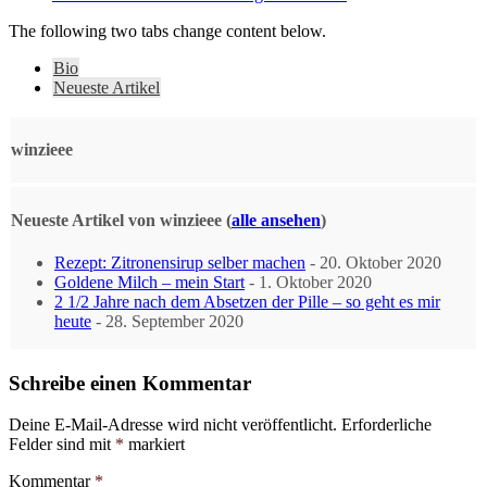
The following two tabs change content below.
Bio
Neueste Artikel
winzieee
Neueste Artikel von winzieee
(
alle ansehen
)
Rezept: Zitronensirup selber machen
- 20. Oktober 2020
Goldene Milch – mein Start
- 1. Oktober 2020
2 1/2 Jahre nach dem Absetzen der Pille – so geht es mir
heute
- 28. September 2020
Schreibe einen Kommentar
Deine E-Mail-Adresse wird nicht veröffentlicht.
Erforderliche
Felder sind mit
*
markiert
Kommentar
*