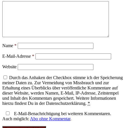
Name
*
E-Mail-Adresse
*
Website
Durch das Anhaken der Checkbox stimme ich der Speicherung
meiner Daten zu. Zur Vermeidung von Missbrauch und zur
Erhaltung eines Überblicks über veröffentliche Kommentare auf
dieser Website, werden Namen, E-Mail, IP-Adresse, Zeitstempel
und Inhalt des Kommentars gespeichert. Weitere Informationen
hierzu findest Du in der Datenschutzerklärung.
*
E-Mail-Benachrichtigung bei weiteren Kommentaren.
Auch möglich:
Abo ohne Kommentar
.