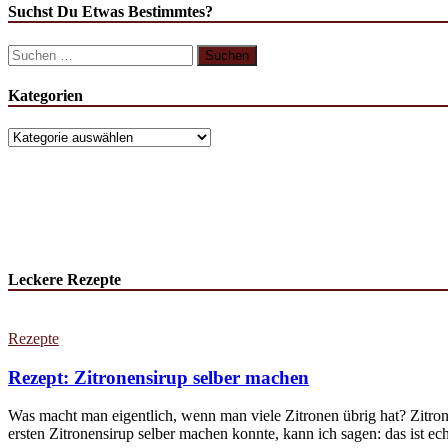
Suchst Du Etwas Bestimmtes?
Kategorien
Leckere Rezepte
Rezepte
Rezept: Zitronensirup selber machen
Was macht man eigentlich, wenn man viele Zitronen übrig hat? Zitron
ersten Zitronensirup selber machen konnte, kann ich sagen: das ist echt