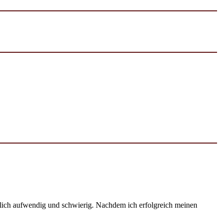
emlich aufwendig und schwierig. Nachdem ich erfolgreich meinen