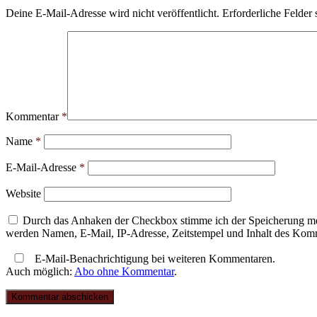
Deine E-Mail-Adresse wird nicht veröffentlicht.
Erforderliche Felder 
Kommentar
*
Name
*
E-Mail-Adresse
*
Website
Durch das Anhaken der Checkbox stimme ich der Speicherung mei
werden Namen, E-Mail, IP-Adresse, Zeitstempel und Inhalt des Komme
E-Mail-Benachrichtigung bei weiteren Kommentaren.
Auch möglich:
Abo ohne Kommentar
.