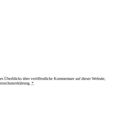
 Überblicks über veröffentliche Kommentare auf dieser Website,
tenschutzerklärung.
*