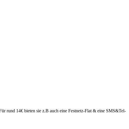
. Für rund 14€ bieten sie z.B auch eine Festnetz-Flat & eine SMS&Tel-