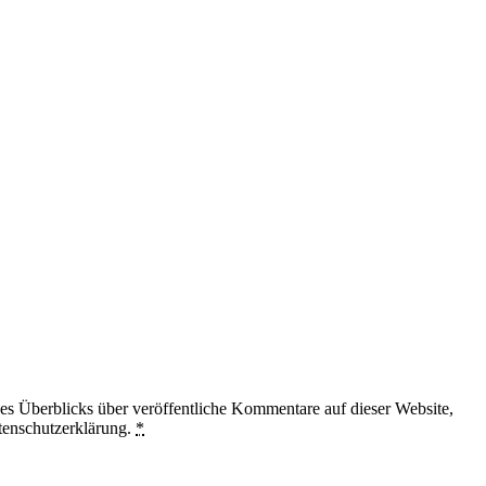
 Überblicks über veröffentliche Kommentare auf dieser Website,
tenschutzerklärung.
*