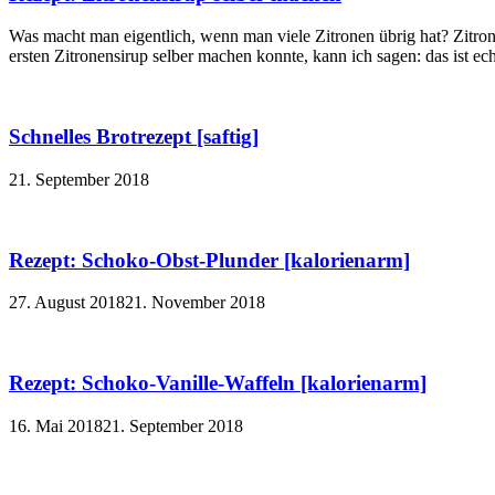
Was macht man eigentlich, wenn man viele Zitronen übrig hat? Zitron
ersten Zitronensirup selber machen konnte, kann ich sagen: das ist echt
Schnelles Brotrezept [saftig]
21. September 2018
Rezept: Schoko-Obst-Plunder [kalorienarm]
27. August 2018
21. November 2018
Rezept: Schoko-Vanille-Waffeln [kalorienarm]
16. Mai 2018
21. September 2018