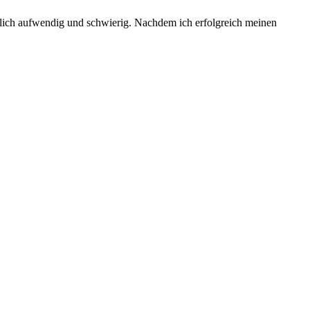
emlich aufwendig und schwierig. Nachdem ich erfolgreich meinen