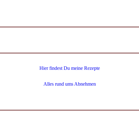
Hier findest Du meine Rezepte
Alles rund ums Abnehmen