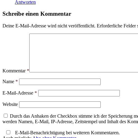
Antworten
Schreibe einen Kommentar
Deine E-Mail-Adresse wird nicht veröffentlicht.
Erforderliche Felder 
Kommentar
*
Name
*
E-Mail-Adresse
*
Website
Durch das Anhaken der Checkbox stimme ich der Speicherung mei
werden Namen, E-Mail, IP-Adresse, Zeitstempel und Inhalt des Komme
E-Mail-Benachrichtigung bei weiteren Kommentaren.