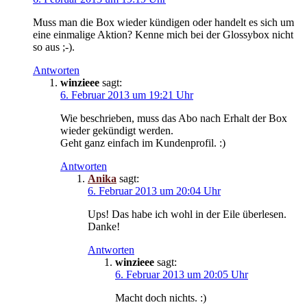
Muss man die Box wieder kündigen oder handelt es sich um
eine einmalige Aktion? Kenne mich bei der Glossybox nicht
so aus ;-).
Antworten
winzieee
sagt:
6. Februar 2013 um 19:21 Uhr
Wie beschrieben, muss das Abo nach Erhalt der Box
wieder gekündigt werden.
Geht ganz einfach im Kundenprofil. :)
Antworten
Anika
sagt:
6. Februar 2013 um 20:04 Uhr
Ups! Das habe ich wohl in der Eile überlesen.
Danke!
Antworten
winzieee
sagt:
6. Februar 2013 um 20:05 Uhr
Macht doch nichts. :)