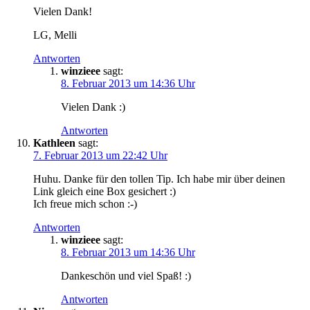
Vielen Dank!
LG, Melli
Antworten
winzieee
sagt:
8. Februar 2013 um 14:36 Uhr
Vielen Dank :)
Antworten
Kathleen
sagt:
7. Februar 2013 um 22:42 Uhr
Huhu. Danke für den tollen Tip. Ich habe mir über deinen
Link gleich eine Box gesichert :)
Ich freue mich schon :-)
Antworten
winzieee
sagt:
8. Februar 2013 um 14:36 Uhr
Dankeschön und viel Spaß! :)
Antworten