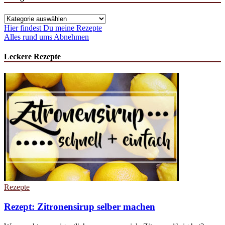
Kategorien
Hier findest Du meine Rezepte
Alles rund ums Abnehmen
Leckere Rezepte
Rezepte
Rezept: Zitronensirup selber machen