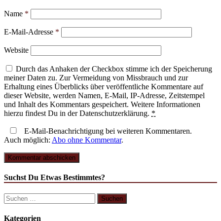
Name
*
E-Mail-Adresse
*
Website
Durch das Anhaken der Checkbox stimme ich der Speicherung
meiner Daten zu. Zur Vermeidung von Missbrauch und zur
Erhaltung eines Überblicks über veröffentliche Kommentare auf
dieser Website, werden Namen, E-Mail, IP-Adresse, Zeitstempel
und Inhalt des Kommentars gespeichert. Weitere Informationen
hierzu findest Du in der Datenschutzerklärung.
*
E-Mail-Benachrichtigung bei weiteren Kommentaren.
Auch möglich:
Abo ohne Kommentar
.
Suchst Du Etwas Bestimmtes?
Suchen
nach:
Kategorien