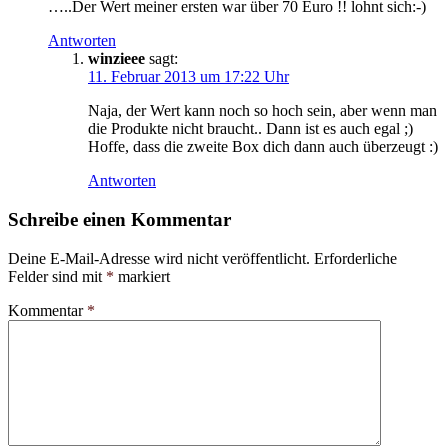
…..Der Wert meiner ersten war über 70 Euro !! lohnt sich:-)
Antworten
winzieee
sagt:
11. Februar 2013 um 17:22 Uhr
Naja, der Wert kann noch so hoch sein, aber wenn man
die Produkte nicht braucht.. Dann ist es auch egal ;)
Hoffe, dass die zweite Box dich dann auch überzeugt :)
Antworten
Schreibe einen Kommentar
Deine E-Mail-Adresse wird nicht veröffentlicht.
Erforderliche
Felder sind mit
*
markiert
Kommentar
*