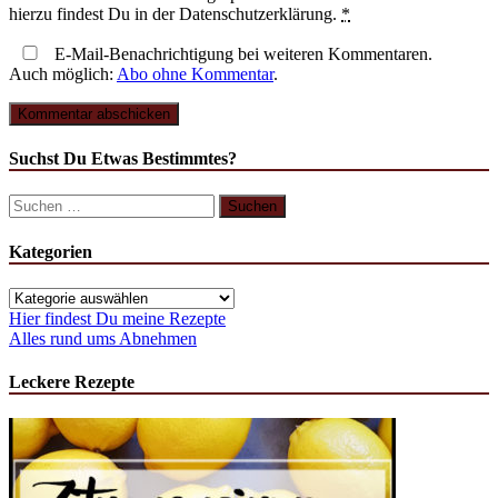
hierzu findest Du in der Datenschutzerklärung.
*
E-Mail-Benachrichtigung bei weiteren Kommentaren.
Auch möglich:
Abo ohne Kommentar
.
Suchst Du Etwas Bestimmtes?
Kategorien
Hier findest Du meine Rezepte
Alles rund ums Abnehmen
Leckere Rezepte