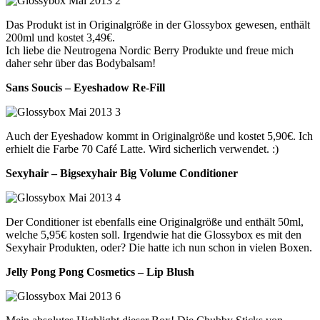
Das Produkt ist in Originalgröße in der Glossybox gewesen, enthält
200ml und kostet 3,49€.
Ich liebe die Neutrogena Nordic Berry Produkte und freue mich
daher sehr über das Bodybalsam!
Sans Soucis – Eyeshadow Re-Fill
Auch der Eyeshadow kommt in Originalgröße und kostet 5,90€. Ich
erhielt die Farbe 70 Café Latte. Wird sicherlich verwendet. :)
Sexyhair – Bigsexyhair Big Volume Conditioner
Der Conditioner ist ebenfalls eine Originalgröße und enthält 50ml,
welche 5,95€ kosten soll. Irgendwie hat die Glossybox es mit den
Sexyhair Produkten, oder? Die hatte ich nun schon in vielen Boxen.
Jelly Pong Pong Cosmetics – Lip Blush