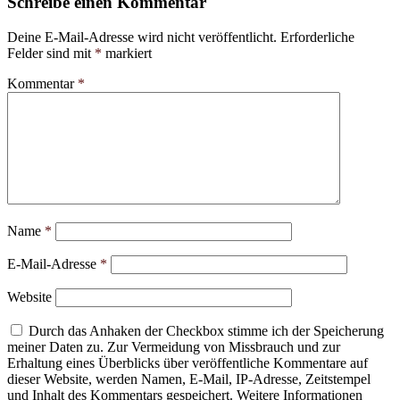
Schreibe einen Kommentar
Deine E-Mail-Adresse wird nicht veröffentlicht.
Erforderliche
Felder sind mit
*
markiert
Kommentar
*
Name
*
E-Mail-Adresse
*
Website
Durch das Anhaken der Checkbox stimme ich der Speicherung
meiner Daten zu. Zur Vermeidung von Missbrauch und zur
Erhaltung eines Überblicks über veröffentliche Kommentare auf
dieser Website, werden Namen, E-Mail, IP-Adresse, Zeitstempel
und Inhalt des Kommentars gespeichert. Weitere Informationen