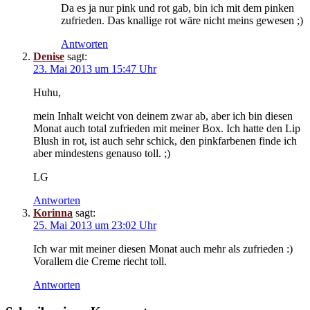
Da es ja nur pink und rot gab, bin ich mit dem pinken
zufrieden. Das knallige rot wäre nicht meins gewesen ;)
Antworten
Denise
sagt:
23. Mai 2013 um 15:47 Uhr
Huhu,
mein Inhalt weicht von deinem zwar ab, aber ich bin diesen
Monat auch total zufrieden mit meiner Box. Ich hatte den Lip
Blush in rot, ist auch sehr schick, den pinkfarbenen finde ich
aber mindestens genauso toll. ;)
LG
Antworten
Korinna
sagt:
25. Mai 2013 um 23:02 Uhr
Ich war mit meiner diesen Monat auch mehr als zufrieden :)
Vorallem die Creme riecht toll.
Antworten