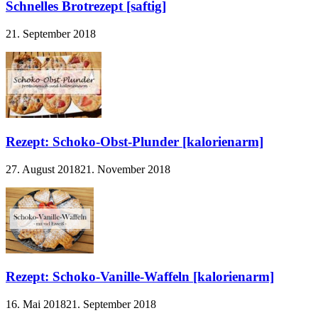
Schnelles Brotrezept [saftig]
21. September 2018
Rezept: Schoko-Obst-Plunder [kalorienarm]
27. August 2018
21. November 2018
Rezept: Schoko-Vanille-Waffeln [kalorienarm]
16. Mai 2018
21. September 2018