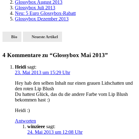
Glossybox August 2013
Glossybox Juli 2013
Neu: 5 Euro Glossybox-Rabatt
Glossybox Dezember 2013
Bio
Neueste Artikel
4 Kommentare zu “Glossybox Mai 2013”
Heidi
sagt:
23. Mai 2013 um 15:29 Uhr
Hey hab den selben Inhalt nur einen grauen Lidschatten und
den roten Lip Blush
Du hattest Glück, das du die andere Farbe vom Lip Blush
bekommen hast :)
Heidi :)
Antworten
winzieee
sagt:
24. Mai 2013 um 12:08 Uhr