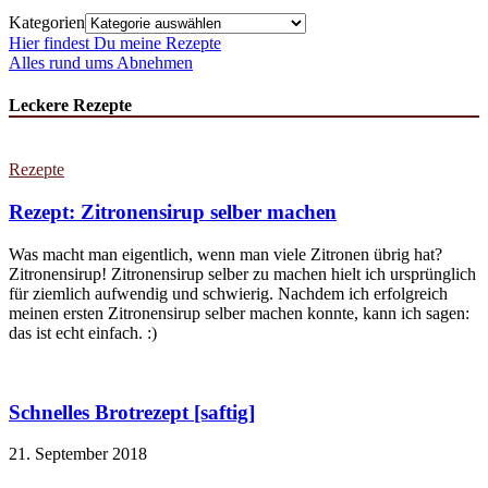
Kategorien
Hier findest Du meine Rezepte
Alles rund ums Abnehmen
Leckere Rezepte
Rezepte
Rezept: Zitronensirup selber machen
Was macht man eigentlich, wenn man viele Zitronen übrig hat?
Zitronensirup! Zitronensirup selber zu machen hielt ich ursprünglich
für ziemlich aufwendig und schwierig. Nachdem ich erfolgreich
meinen ersten Zitronensirup selber machen konnte, kann ich sagen:
das ist echt einfach. :)
Schnelles Brotrezept [saftig]
21. September 2018