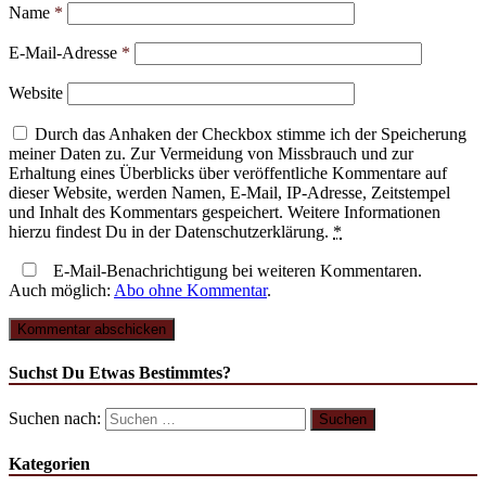
Name
*
E-Mail-Adresse
*
Website
Durch das Anhaken der Checkbox stimme ich der Speicherung
meiner Daten zu. Zur Vermeidung von Missbrauch und zur
Erhaltung eines Überblicks über veröffentliche Kommentare auf
dieser Website, werden Namen, E-Mail, IP-Adresse, Zeitstempel
und Inhalt des Kommentars gespeichert. Weitere Informationen
hierzu findest Du in der Datenschutzerklärung.
*
E-Mail-Benachrichtigung bei weiteren Kommentaren.
Auch möglich:
Abo ohne Kommentar
.
Suchst Du Etwas Bestimmtes?
Suchen nach:
Kategorien