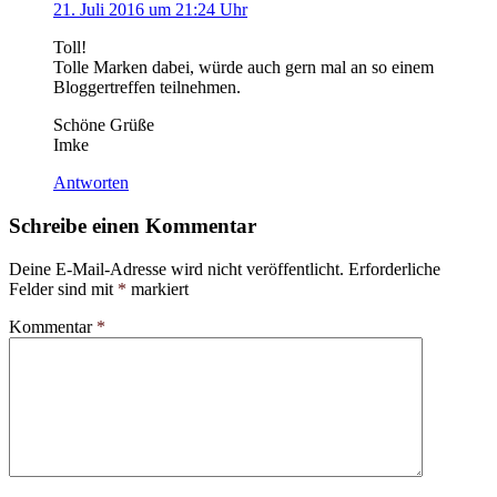
21. Juli 2016 um 21:24 Uhr
Toll!
Tolle Marken dabei, würde auch gern mal an so einem
Bloggertreffen teilnehmen.
Schöne Grüße
Imke
Antworten
Schreibe einen Kommentar
Deine E-Mail-Adresse wird nicht veröffentlicht.
Erforderliche
Felder sind mit
*
markiert
Kommentar
*