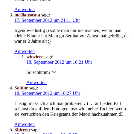
Antworten
melliausosna
sagt:
17. September 2012 um 21:11 Uhr
Irgendwie lustig :) sollte man nur nie machen, wenn man
kleine Kinder hat.Mein großer hat vor Angst mal gebrüllt, da
war er 2 Jahre alt :)
Antworten
winzieee
sagt:
18. September 2012 um 10:21 Uhr
So schlimm? ^^
Antworten
Sabine
sagt:
18. September 2012 um 10:27 Uhr
Lustig, muss ich auch mal probieren ;-) … auf jeden Fall
schaust du auf dem Foto genauso wie meine Tochter, wenn
sie versuchten den Kriegstanz der Maori nachzuahmen :D
Antworten
Shireen
sagt: