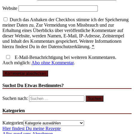
Website
Durch das Anhaken der Checkbox stimme ich der Speicherung
meiner Daten zu. Zur Vermeidung von Missbrauch und zur
Erhaltung eines Überblicks über veröffentliche Kommentare auf
dieser Website, werden Namen, E-Mail, IP-Adresse, Zeitstempel
und Inhalt des Kommentars gespeichert. Weitere Informationen
hierzu findest Du in der Datenschutzerklärung.
*
E-Mail-Benachrichtigung bei weiteren Kommentaren.
Auch möglich:
Abo ohne Kommentar
.
Suchst Du Etwas Bestimmtes?
Suchen nach:
Kategorien
Kategorien
Hier findest Du meine Rezepte
Alles rund ums Abnehmen