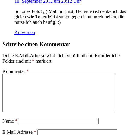
18. September 2012 um 20:12 Uhr
Schönes Foto! ;-) Mal im Ernst, Heilerde (ist denke ich das
gleich wie Tonerde) ist super gegen Hautunreinheiten, die
nutze ich auch häufig! :)
Antworten
Schreibe einen Kommentar
Deine E-Mail-Adresse wird nicht veröffentlicht.
Erforderliche
Felder sind mit
*
markiert
Kommentar
*
Name
*
E-Mail-Adresse
*