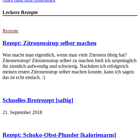
Leckere Rezepte
Rezepte
Rezept: Zitronensirup selber machen
Was macht man eigentlich, wenn man viele Zitronen übrig hat?
Zitronensirup! Zitronensirup selber zu machen hielt ich ursprünglich
für ziemlich aufwendig und schwierig. Nachdem ich erfolgreich
meinen ersten Zitronensirup selber machen konnte, kann ich sagen:
das ist echt einfach. :)
Schnelles Brotrezept [saftig]
21. September 2018
Rezept: Schoko-Obst-Plunder [kalorienarm]