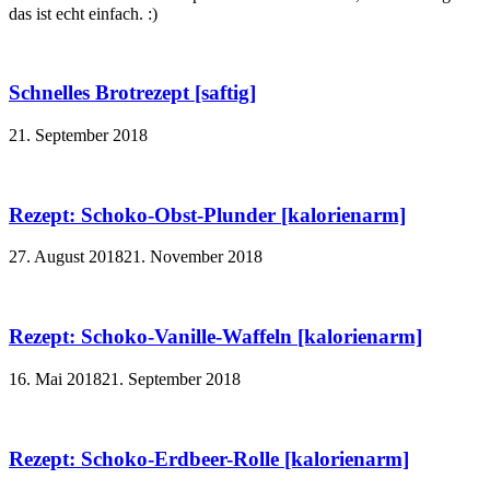
das ist echt einfach. :)
Schnelles Brotrezept [saftig]
21. September 2018
Rezept: Schoko-Obst-Plunder [kalorienarm]
27. August 2018
21. November 2018
Rezept: Schoko-Vanille-Waffeln [kalorienarm]
16. Mai 2018
21. September 2018
Rezept: Schoko-Erdbeer-Rolle [kalorienarm]