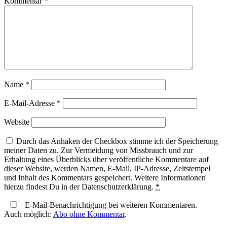
Kommentar
*
Name
*
E-Mail-Adresse
*
Website
Durch das Anhaken der Checkbox stimme ich der Speicherung
meiner Daten zu. Zur Vermeidung von Missbrauch und zur
Erhaltung eines Überblicks über veröffentliche Kommentare auf
dieser Website, werden Namen, E-Mail, IP-Adresse, Zeitstempel
und Inhalt des Kommentars gespeichert. Weitere Informationen
hierzu findest Du in der Datenschutzerklärung.
*
E-Mail-Benachrichtigung bei weiteren Kommentaren.
Auch möglich:
Abo ohne Kommentar
.