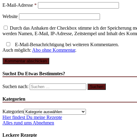
E-Mail-Adresse
*
Website
Durch das Anhaken der Checkbox stimme ich der Speicherung mei
werden Namen, E-Mail, IP-Adresse, Zeitstempel und Inhalt des Komme
E-Mail-Benachrichtigung bei weiteren Kommentaren.
Auch möglich:
Abo ohne Kommentar
.
Suchst Du Etwas Bestimmtes?
Suchen nach:
Kategorien
Kategorien
Hier findest Du meine Rezepte
Alles rund ums Abnehmen
Leckere Rezepte