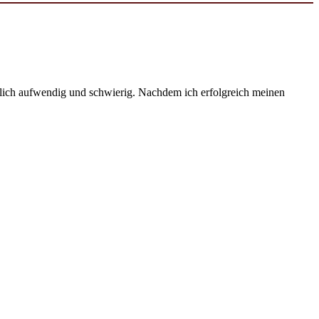
emlich aufwendig und schwierig. Nachdem ich erfolgreich meinen