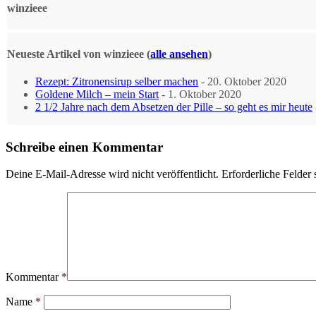
winzieee
Neueste Artikel von winzieee
(
alle ansehen
)
Rezept: Zitronensirup selber machen
- 20. Oktober 2020
Goldene Milch – mein Start
- 1. Oktober 2020
2 1/2 Jahre nach dem Absetzen der Pille – so geht es mir heute
Schreibe einen Kommentar
Deine E-Mail-Adresse wird nicht veröffentlicht.
Erforderliche Felder 
Kommentar
*
Name
*