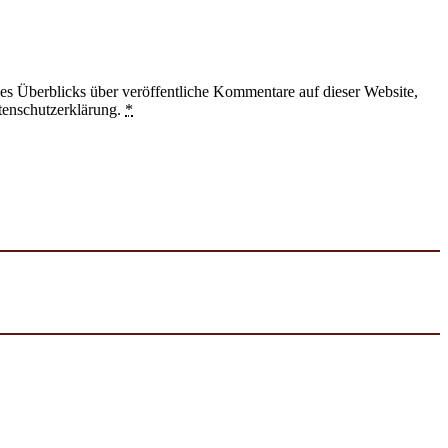
 Überblicks über veröffentliche Kommentare auf dieser Website,
tenschutzerklärung.
*