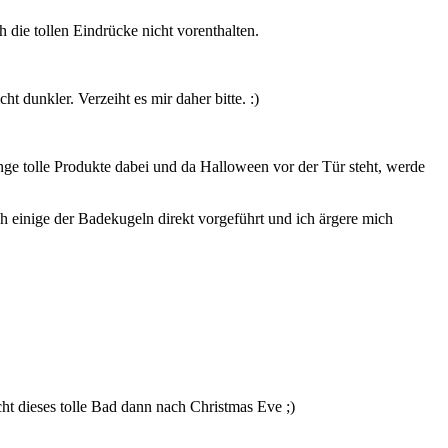
die tollen Eindrücke nicht vorenthalten.
dunkler. Verzeiht es mir daher bitte. :)
enge tolle Produkte dabei und da Halloween vor der Tür steht, werde
h einige der Badekugeln direkt vorgeführt und ich ärgere mich
ht dieses tolle Bad dann nach Christmas Eve ;)