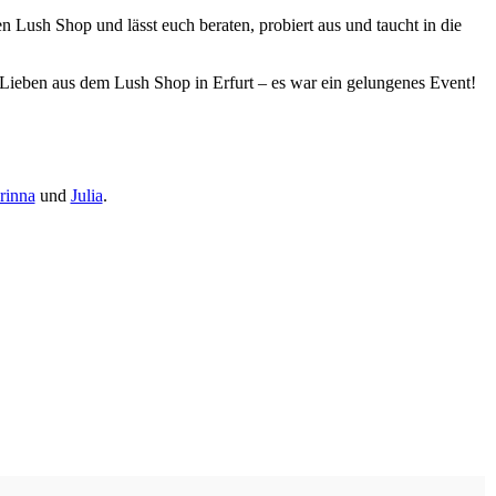
n Lush Shop und lässt euch beraten, probiert aus und taucht in die
 Lieben aus dem Lush Shop in Erfurt – es war ein gelungenes Event!
rinna
und
Julia
.