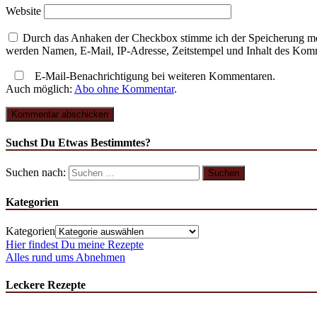
Website
Durch das Anhaken der Checkbox stimme ich der Speicherung mei
werden Namen, E-Mail, IP-Adresse, Zeitstempel und Inhalt des Komme
E-Mail-Benachrichtigung bei weiteren Kommentaren.
Auch möglich:
Abo ohne Kommentar
.
Suchst Du Etwas Bestimmtes?
Suchen nach:
Kategorien
Kategorien
Hier findest Du meine Rezepte
Alles rund ums Abnehmen
Leckere Rezepte