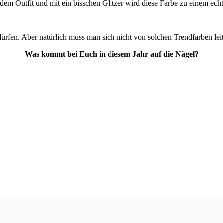
dem Outfit und mit ein bisschen Glitzer wird diese Farbe zu einem ech
fen. Aber natürlich muss man sich nicht von solchen Trendfarben leiten 
Was kommt bei Euch in diesem Jahr auf die Nägel?