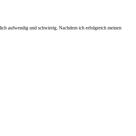
emlich aufwendig und schwierig. Nachdem ich erfolgreich meinen