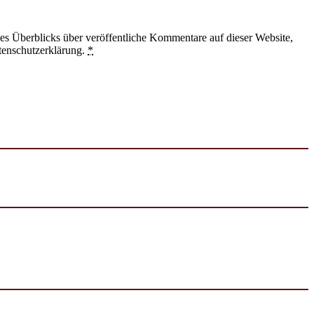
 Überblicks über veröffentliche Kommentare auf dieser Website,
tenschutzerklärung.
*