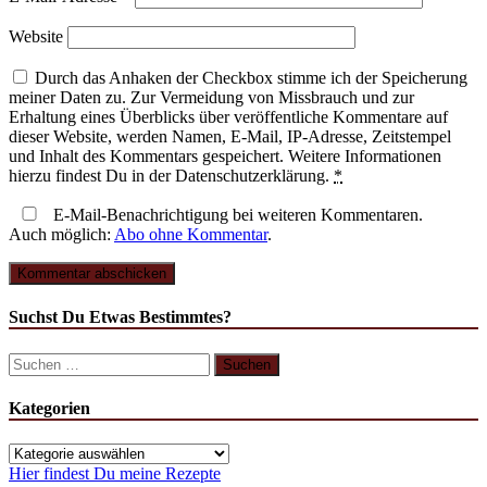
Website
Durch das Anhaken der Checkbox stimme ich der Speicherung
meiner Daten zu. Zur Vermeidung von Missbrauch und zur
Erhaltung eines Überblicks über veröffentliche Kommentare auf
dieser Website, werden Namen, E-Mail, IP-Adresse, Zeitstempel
und Inhalt des Kommentars gespeichert. Weitere Informationen
hierzu findest Du in der Datenschutzerklärung.
*
E-Mail-Benachrichtigung bei weiteren Kommentaren.
Auch möglich:
Abo ohne Kommentar
.
Suchst Du Etwas Bestimmtes?
Suchen
nach:
Kategorien
Kategorien
Hier findest Du meine Rezepte