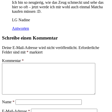
Ich bin so neugierig, wie das Zeug schmeckt und sehe das
hier so oft – jetzt werde ich mir wohl auch einmal Matcha
kaufen müssen :D.
LG Nadine
Antworten
Schreibe einen Kommentar
Deine E-Mail-Adresse wird nicht veröffentlicht.
Erforderliche
Felder sind mit
*
markiert
Kommentar
*
Name
*
E-Mail-Adresse
*