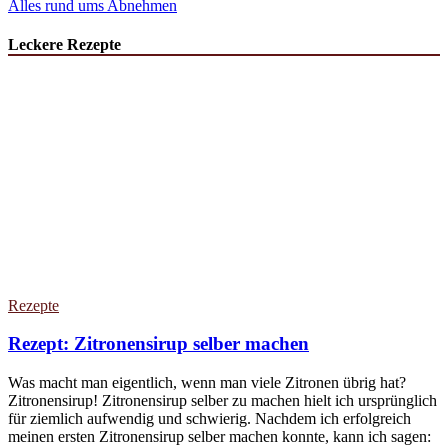
Alles rund ums Abnehmen
Leckere Rezepte
Rezepte
Rezept: Zitronensirup selber machen
Was macht man eigentlich, wenn man viele Zitronen übrig hat?
Zitronensirup! Zitronensirup selber zu machen hielt ich ursprünglich
für ziemlich aufwendig und schwierig. Nachdem ich erfolgreich
meinen ersten Zitronensirup selber machen konnte, kann ich sagen: