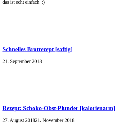
das ist echt einfach. :)
Schnelles Brotrezept [saftig]
21. September 2018
Rezept: Schoko-Obst-Plunder [kalorienarm]
27. August 2018
21. November 2018