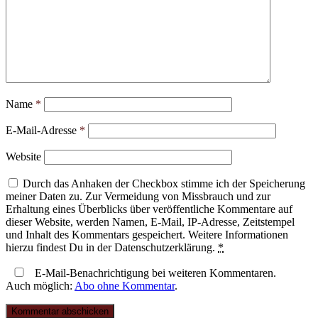
Name
*
E-Mail-Adresse
*
Website
Durch das Anhaken der Checkbox stimme ich der Speicherung
meiner Daten zu. Zur Vermeidung von Missbrauch und zur
Erhaltung eines Überblicks über veröffentliche Kommentare auf
dieser Website, werden Namen, E-Mail, IP-Adresse, Zeitstempel
und Inhalt des Kommentars gespeichert. Weitere Informationen
hierzu findest Du in der Datenschutzerklärung.
*
E-Mail-Benachrichtigung bei weiteren Kommentaren.
Auch möglich:
Abo ohne Kommentar
.