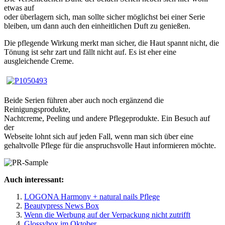
etwas auf
oder überlagern sich, man sollte sicher möglichst bei einer Serie
bleiben, um dann auch den einheitlichen Duft zu genießen.
Die pflegende Wirkung merkt man sicher, die Haut spannt nicht, die
Tönung ist sehr zart und fällt nicht auf. Es ist eher eine
ausgleichende Creme.
Beide Serien führen aber auch noch ergänzend die
Reinigungsprodukte,
Nachtcreme, Peeling und andere Pflegeprodukte. Ein Besuch auf
der
Webseite lohnt sich auf jeden Fall, wenn man sich über eine
gehaltvolle Pflege für die anspruchsvolle Haut informieren möchte.
Auch interessant:
LOGONA Harmony + natural nails Pflege
Beautypress News Box
Wenn die Werbung auf der Verpackung nicht zutrifft
Glossybox im Oktober