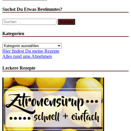
Suchst Du Etwas Bestimmtes?
Suchen
nach:
Kategorien
Kategorien
Hier findest Du meine Rezepte
Alles rund ums Abnehmen
Leckere Rezepte