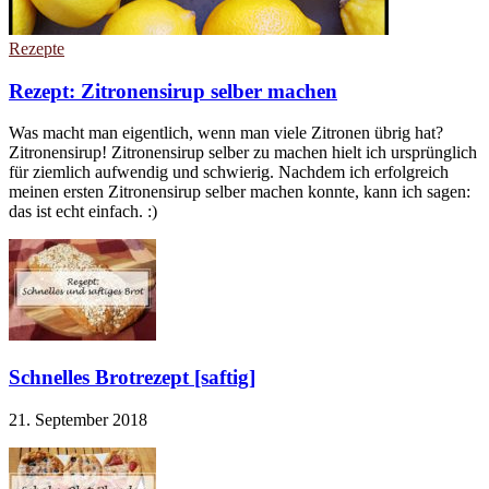
Rezepte
Rezept: Zitronensirup selber machen
Was macht man eigentlich, wenn man viele Zitronen übrig hat?
Zitronensirup! Zitronensirup selber zu machen hielt ich ursprünglich
für ziemlich aufwendig und schwierig. Nachdem ich erfolgreich
meinen ersten Zitronensirup selber machen konnte, kann ich sagen:
das ist echt einfach. :)
Schnelles Brotrezept [saftig]
21. September 2018