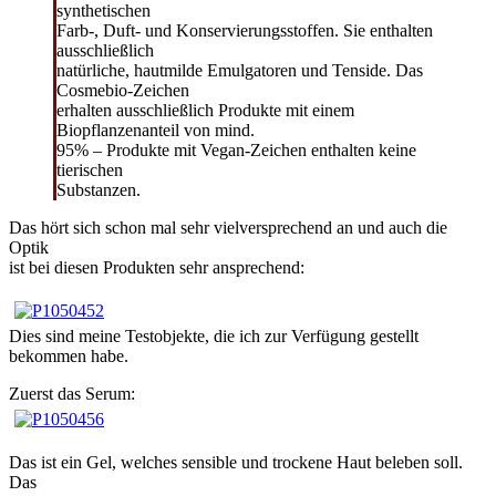
synthetischen
Farb-, Duft- und Konservierungsstoffen. Sie enthalten
ausschließlich
natürliche, hautmilde Emulgatoren und Tenside. Das
Cosmebio-Zeichen
erhalten ausschließlich Produkte mit einem
Biopflanzenanteil von mind.
95% – Produkte mit Vegan-Zeichen enthalten keine
tierischen
Substanzen.
Das hört sich schon mal sehr vielversprechend an und auch die
Optik
ist bei diesen Produkten sehr ansprechend:
Dies sind meine Testobjekte, die ich zur Verfügung gestellt
bekommen habe.
Zuerst das Serum:
Das ist ein Gel, welches sensible und trockene Haut beleben soll.
Das