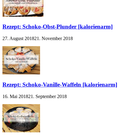
Rezept: Schoko-Obst-Plunder [kalorienarm]
27. August 2018
21. November 2018
Rezept: Schoko-Vanille-Waffeln [kalorienarm]
16. Mai 2018
21. September 2018