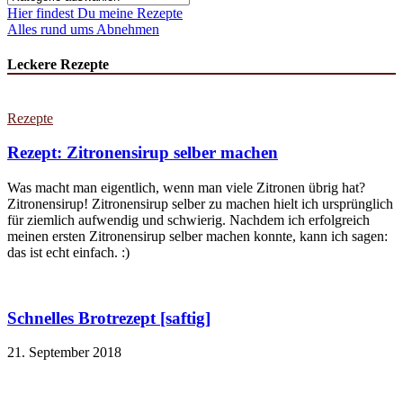
Hier findest Du meine Rezepte
Alles rund ums Abnehmen
Leckere Rezepte
Rezepte
Rezept: Zitronensirup selber machen
Was macht man eigentlich, wenn man viele Zitronen übrig hat?
Zitronensirup! Zitronensirup selber zu machen hielt ich ursprünglich
für ziemlich aufwendig und schwierig. Nachdem ich erfolgreich
meinen ersten Zitronensirup selber machen konnte, kann ich sagen:
das ist echt einfach. :)
Schnelles Brotrezept [saftig]
21. September 2018