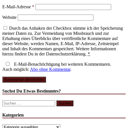
E-Mail-Adresse
*
Website
Durch das Anhaken der Checkbox stimme ich der Speicherung
meiner Daten zu. Zur Vermeidung von Missbrauch und zur
Erhaltung eines Überblicks über veröffentliche Kommentare auf
dieser Website, werden Namen, E-Mail, IP-Adresse, Zeitstempel
und Inhalt des Kommentars gespeichert. Weitere Informationen
hierzu findest Du in der Datenschutzerklärung.
*
E-Mail-Benachrichtigung bei weiteren Kommentaren.
Auch möglich:
Abo ohne Kommentar
.
Suchst Du Etwas Bestimmtes?
Kategorien