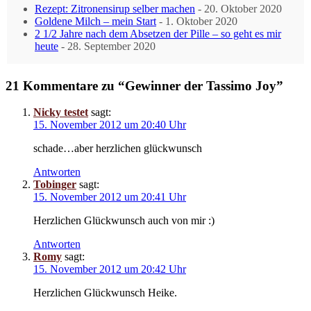
Rezept: Zitronensirup selber machen
- 20. Oktober 2020
Goldene Milch – mein Start
- 1. Oktober 2020
2 1/2 Jahre nach dem Absetzen der Pille – so geht es mir
heute
- 28. September 2020
21 Kommentare zu “Gewinner der Tassimo Joy”
Nicky testet
sagt:
15. November 2012 um 20:40 Uhr
schade…aber herzlichen glückwunsch
Antworten
Tobinger
sagt:
15. November 2012 um 20:41 Uhr
Herzlichen Glückwunsch auch von mir :)
Antworten
Romy
sagt:
15. November 2012 um 20:42 Uhr
Herzlichen Glückwunsch Heike.