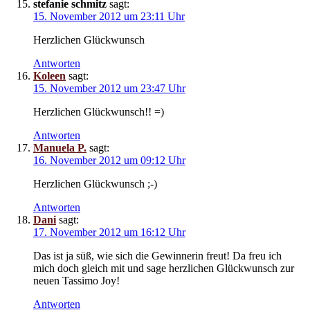
stefanie schmitz
sagt:
15. November 2012 um 23:11 Uhr
Herzlichen Glückwunsch
Antworten
Koleen
sagt:
15. November 2012 um 23:47 Uhr
Herzlichen Glückwunsch!! =)
Antworten
Manuela P.
sagt:
16. November 2012 um 09:12 Uhr
Herzlichen Glückwunsch ;-)
Antworten
Dani
sagt:
17. November 2012 um 16:12 Uhr
Das ist ja süß, wie sich die Gewinnerin freut! Da freu ich
mich doch gleich mit und sage herzlichen Glückwunsch zur
neuen Tassimo Joy!
Antworten