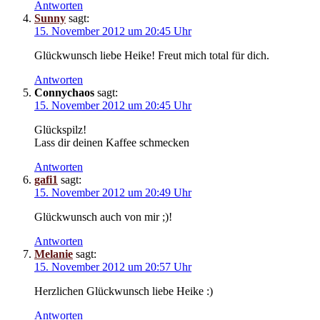
Antworten
Sunny
sagt:
15. November 2012 um 20:45 Uhr
Glückwunsch liebe Heike! Freut mich total für dich.
Antworten
Connychaos
sagt:
15. November 2012 um 20:45 Uhr
Glückspilz!
Lass dir deinen Kaffee schmecken
Antworten
gafi1
sagt:
15. November 2012 um 20:49 Uhr
Glückwunsch auch von mir ;)!
Antworten
Melanie
sagt:
15. November 2012 um 20:57 Uhr
Herzlichen Glückwunsch liebe Heike :)
Antworten