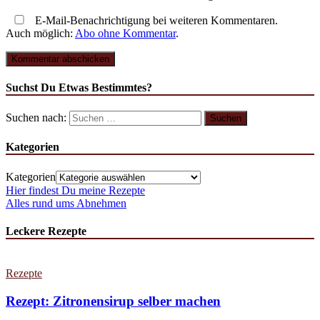
E-Mail-Benachrichtigung bei weiteren Kommentaren.
Auch möglich:
Abo ohne Kommentar
.
Suchst Du Etwas Bestimmtes?
Suchen nach:
Kategorien
Kategorien
Hier findest Du meine Rezepte
Alles rund ums Abnehmen
Leckere Rezepte
Rezepte
Rezept: Zitronensirup selber machen