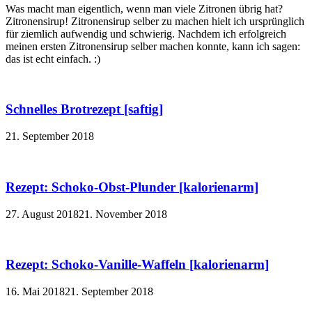
Was macht man eigentlich, wenn man viele Zitronen übrig hat?
Zitronensirup! Zitronensirup selber zu machen hielt ich ursprünglich
für ziemlich aufwendig und schwierig. Nachdem ich erfolgreich
meinen ersten Zitronensirup selber machen konnte, kann ich sagen:
das ist echt einfach. :)
Schnelles Brotrezept [saftig]
21. September 2018
Rezept: Schoko-Obst-Plunder [kalorienarm]
27. August 2018
21. November 2018
Rezept: Schoko-Vanille-Waffeln [kalorienarm]
16. Mai 2018
21. September 2018