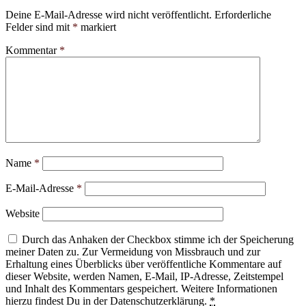
Deine E-Mail-Adresse wird nicht veröffentlicht.
Erforderliche
Felder sind mit
*
markiert
Kommentar
*
Name
*
E-Mail-Adresse
*
Website
Durch das Anhaken der Checkbox stimme ich der Speicherung
meiner Daten zu. Zur Vermeidung von Missbrauch und zur
Erhaltung eines Überblicks über veröffentliche Kommentare auf
dieser Website, werden Namen, E-Mail, IP-Adresse, Zeitstempel
und Inhalt des Kommentars gespeichert. Weitere Informationen
hierzu findest Du in der Datenschutzerklärung.
*