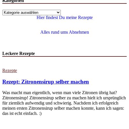
Kategorien
Hier findest Du meine Rezepte
Alles rund ums Abnehmen
Leckere Rezepte
Rezepte
Rezept: Zitronensirup selber machen
Was macht man eigentlich, wenn man viele Zitronen übrig hat?
Zitronensirup! Zitronensirup selber zu machen hielt ich ursprünglich
für ziemlich aufwendig und schwierig. Nachdem ich erfolgreich
meinen ersten Zitronensirup selber machen konnte, kann ich sagen:
das ist echt einfach. :)