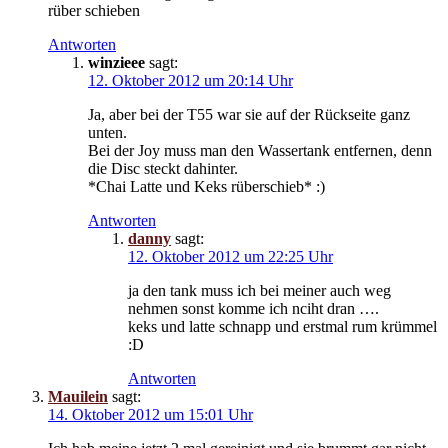
rüber schieben
Antworten
winzieee
sagt:
12. Oktober 2012 um 20:14 Uhr
Ja, aber bei der T55 war sie auf der Rückseite ganz
unten.
Bei der Joy muss man den Wassertank entfernen, denn
die Disc steckt dahinter.
*Chai Latte und Keks rüberschieb* :)
Antworten
danny
sagt:
12. Oktober 2012 um 22:25 Uhr
ja den tank muss ich bei meiner auch weg
nehmen sonst komme ich nciht dran ….
keks und latte schnapp und erstmal rum krümmel
:D
Antworten
Mauilein
sagt:
14. Oktober 2012 um 15:01 Uhr