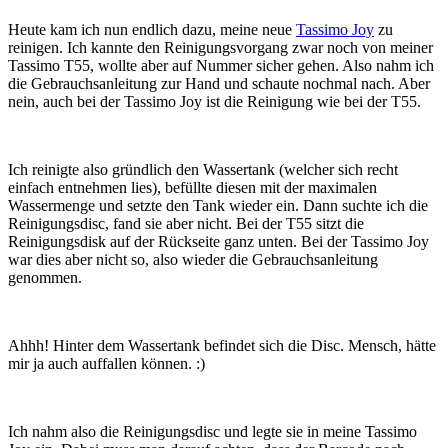
Heute kam ich nun endlich dazu, meine neue
Tassimo Joy
zu
reinigen. Ich kannte den Reinigungsvorgang zwar noch von meiner
Tassimo T55, wollte aber auf Nummer sicher gehen. Also nahm ich
die Gebrauchsanleitung zur Hand und schaute nochmal nach. Aber
nein, auch bei der Tassimo Joy ist die Reinigung wie bei der T55.
Ich reinigte also gründlich den Wassertank (welcher sich recht
einfach entnehmen lies), befüllte diesen mit der maximalen
Wassermenge und setzte den Tank wieder ein. Dann suchte ich die
Reinigungsdisc, fand sie aber nicht. Bei der T55 sitzt die
Reinigungsdisk auf der Rückseite ganz unten. Bei der Tassimo Joy
war dies aber nicht so, also wieder die Gebrauchsanleitung
genommen.
Ahhh! Hinter dem Wassertank befindet sich die Disc. Mensch, hätte
mir ja auch auffallen können. :)
Ich nahm also die Reinigungsdisc und legte sie in meine Tassimo