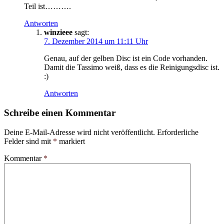
Teil ist……….
Antworten
winzieee
sagt:
7. Dezember 2014 um 11:11 Uhr
Genau, auf der gelben Disc ist ein Code vorhanden.
Damit die Tassimo weiß, dass es die Reinigungsdisc ist.
:)
Antworten
Schreibe einen Kommentar
Deine E-Mail-Adresse wird nicht veröffentlicht.
Erforderliche
Felder sind mit
*
markiert
Kommentar
*