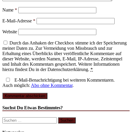
Name
*
E-Mail-Adresse
*
Website
Durch das Anhaken der Checkbox stimme ich der Speicherung
meiner Daten zu. Zur Vermeidung von Missbrauch und zur
Erhaltung eines Überblicks über veröffentliche Kommentare auf
dieser Website, werden Namen, E-Mail, IP-Adresse, Zeitstempel
und Inhalt des Kommentars gespeichert. Weitere Informationen
hierzu findest Du in der Datenschutzerklärung.
*
E-Mail-Benachrichtigung bei weiteren Kommentaren.
Auch möglich:
Abo ohne Kommentar
.
Suchst Du Etwas Bestimmtes?