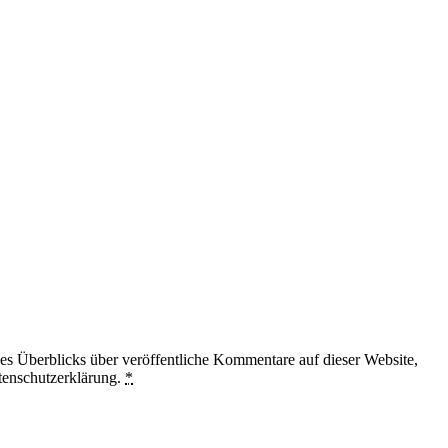
 Überblicks über veröffentliche Kommentare auf dieser Website,
tenschutzerklärung.
*