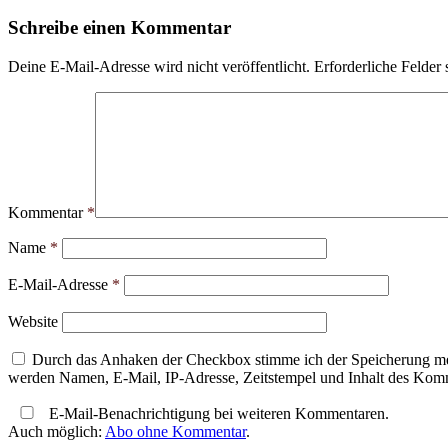
Schreibe einen Kommentar
Deine E-Mail-Adresse wird nicht veröffentlicht.
Erforderliche Felder 
Kommentar
*
Name
*
E-Mail-Adresse
*
Website
Durch das Anhaken der Checkbox stimme ich der Speicherung mei
werden Namen, E-Mail, IP-Adresse, Zeitstempel und Inhalt des Komme
E-Mail-Benachrichtigung bei weiteren Kommentaren.
Auch möglich:
Abo ohne Kommentar
.