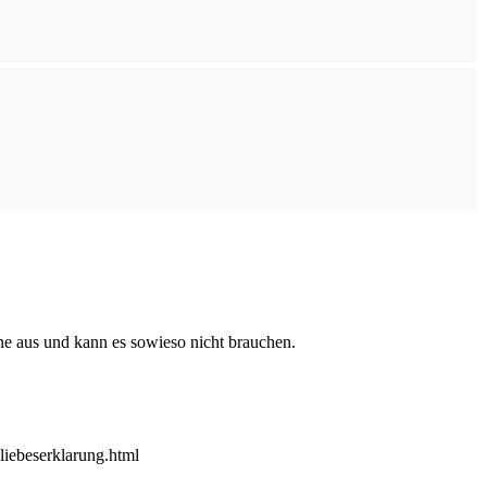
ne aus und kann es sowieso nicht brauchen.
liebeserklarung.html