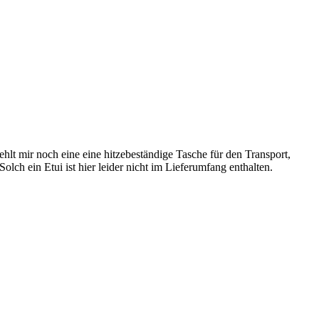
ehlt mir noch eine eine hitzebeständige Tasche für den Transport,
lch ein Etui ist hier leider nicht im Lieferumfang enthalten.