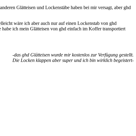
le anderen Glätteisen und Lockenstäbe haben bei mir versagt, aber ghd
ielleicht wäre ich aber auch nur auf einen Lockenstab von ghd
 habe ich mein Glätteisen von ghd einfach im Koffer transportiert
-das ghd Glätteisen wurde mir kostenlos zur Verfügung gestellt.
Die Locken klappen aber super und ich bin wirklich begeistert-