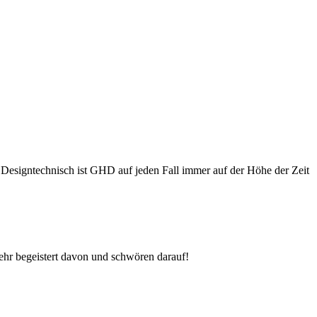
 Designtechnisch ist GHD auf jeden Fall immer auf der Höhe der Zeit
sehr begeistert davon und schwören darauf!