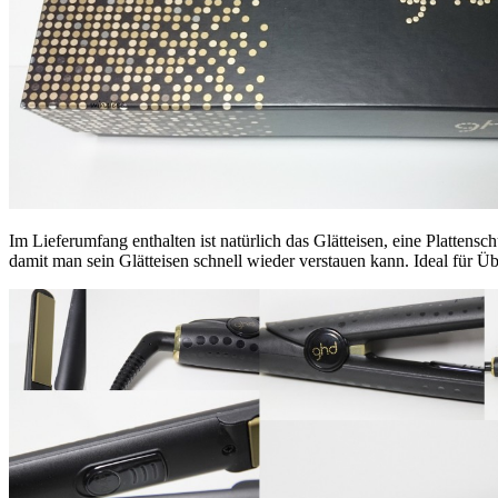
Im Lieferumfang enthalten ist natürlich das Glätteisen, eine Plattens
damit man sein Glätteisen schnell wieder verstauen kann. Ideal für Üb