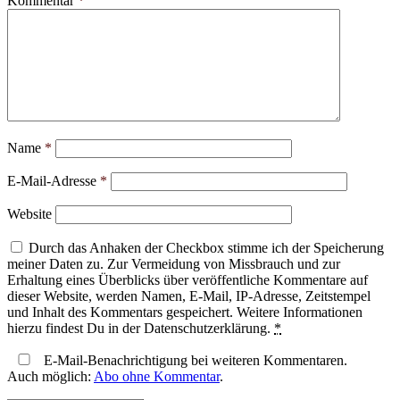
Kommentar
*
Name
*
E-Mail-Adresse
*
Website
Durch das Anhaken der Checkbox stimme ich der Speicherung
meiner Daten zu. Zur Vermeidung von Missbrauch und zur
Erhaltung eines Überblicks über veröffentliche Kommentare auf
dieser Website, werden Namen, E-Mail, IP-Adresse, Zeitstempel
und Inhalt des Kommentars gespeichert. Weitere Informationen
hierzu findest Du in der Datenschutzerklärung.
*
E-Mail-Benachrichtigung bei weiteren Kommentaren.
Auch möglich:
Abo ohne Kommentar
.