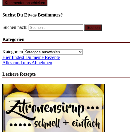
Suchst Du Etwas Bestimmtes?
Suchen nach:
Kategorien
Kategorien
Hier findest Du meine Rezepte
Alles rund ums Abnehmen
Leckere Rezepte