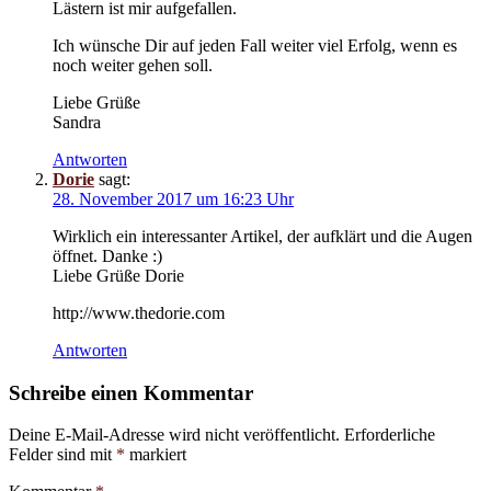
Lästern ist mir aufgefallen.
Ich wünsche Dir auf jeden Fall weiter viel Erfolg, wenn es
noch weiter gehen soll.
Liebe Grüße
Sandra
Antworten
Dorie
sagt:
28. November 2017 um 16:23 Uhr
Wirklich ein interessanter Artikel, der aufklärt und die Augen
öffnet. Danke :)
Liebe Grüße Dorie
http://www.thedorie.com
Antworten
Schreibe einen Kommentar
Deine E-Mail-Adresse wird nicht veröffentlicht.
Erforderliche
Felder sind mit
*
markiert