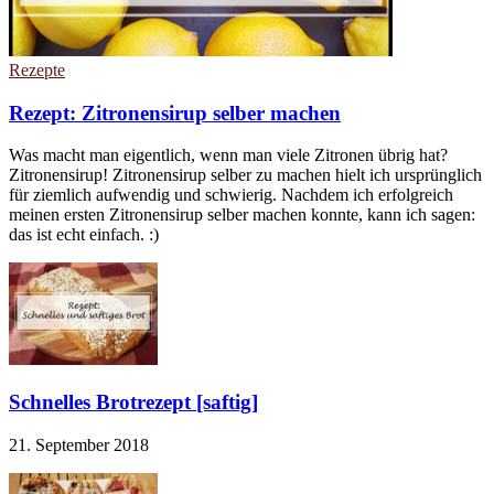
Rezepte
Rezept: Zitronensirup selber machen
Was macht man eigentlich, wenn man viele Zitronen übrig hat?
Zitronensirup! Zitronensirup selber zu machen hielt ich ursprünglich
für ziemlich aufwendig und schwierig. Nachdem ich erfolgreich
meinen ersten Zitronensirup selber machen konnte, kann ich sagen:
das ist echt einfach. :)
Schnelles Brotrezept [saftig]
21. September 2018