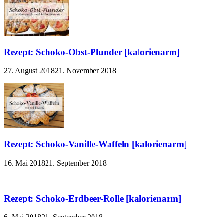
Rezept: Schoko-Obst-Plunder [kalorienarm]
27. August 2018
21. November 2018
Rezept: Schoko-Vanille-Waffeln [kalorienarm]
16. Mai 2018
21. September 2018
Rezept: Schoko-Erdbeer-Rolle [kalorienarm]
6. Mai 2018
21. September 2018