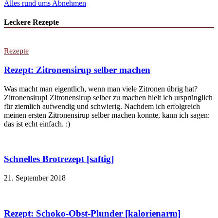
Alles rund ums Abnehmen
Leckere Rezepte
Rezepte
Rezept: Zitronensirup selber machen
Was macht man eigentlich, wenn man viele Zitronen übrig hat?
Zitronensirup! Zitronensirup selber zu machen hielt ich ursprünglich
für ziemlich aufwendig und schwierig. Nachdem ich erfolgreich
meinen ersten Zitronensirup selber machen konnte, kann ich sagen:
das ist echt einfach. :)
Schnelles Brotrezept [saftig]
21. September 2018
Rezept: Schoko-Obst-Plunder [kalorienarm]