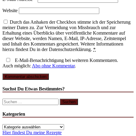
Website
Durch das Anhaken der Checkbox stimme ich der Speicherung
meiner Daten zu. Zur Vermeidung von Missbrauch und zur
Erhaltung eines Überblicks über veröffentliche Kommentare auf
dieser Website, werden Namen, E-Mail, IP-Adresse, Zeitstempel
und Inhalt des Kommentars gespeichert. Weitere Informationen
hierzu findest Du in der Datenschutzerklärung.
*
E-Mail-Benachrichtigung bei weiteren Kommentaren.
Auch möglich:
Abo ohne Kommentar
.
Suchst Du Etwas Bestimmtes?
Suchen
nach:
Kategorien
Kategorien
Hier findest Du meine Rezepte