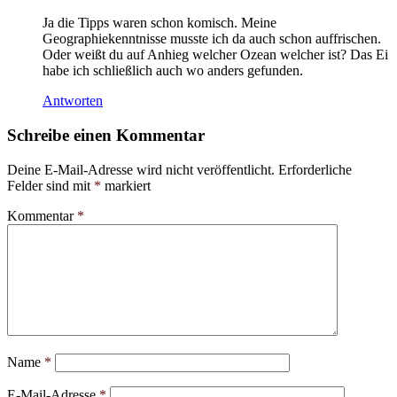
Ja die Tipps waren schon komisch. Meine
Geographiekenntnisse musste ich da auch schon auffrischen.
Oder weißt du auf Anhieg welcher Ozean welcher ist? Das Ei
habe ich schließlich auch wo anders gefunden.
Antworten
Schreibe einen Kommentar
Deine E-Mail-Adresse wird nicht veröffentlicht.
Erforderliche
Felder sind mit
*
markiert
Kommentar
*
Name
*
E-Mail-Adresse
*