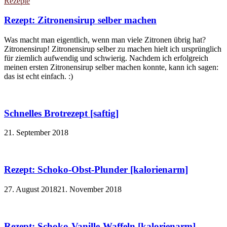
Rezepte
Rezept: Zitronensirup selber machen
Was macht man eigentlich, wenn man viele Zitronen übrig hat?
Zitronensirup! Zitronensirup selber zu machen hielt ich ursprünglich
für ziemlich aufwendig und schwierig. Nachdem ich erfolgreich
meinen ersten Zitronensirup selber machen konnte, kann ich sagen:
das ist echt einfach. :)
Schnelles Brotrezept [saftig]
21. September 2018
Rezept: Schoko-Obst-Plunder [kalorienarm]
27. August 2018
21. November 2018
Rezept: Schoko-Vanille-Waffeln [kalorienarm]