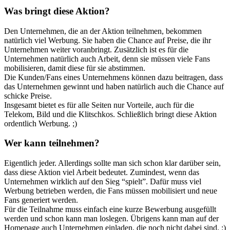
Was bringt diese Aktion?
Den Unternehmen, die an der Aktion teilnehmen, bekommen
natürlich viel Werbung. Sie haben die Chance auf Preise, die ihr
Unternehmen weiter voranbringt. Zusätzlich ist es für die
Unternehmen natürlich auch Arbeit, denn sie müssen viele Fans
mobilisieren, damit diese für sie abstimmen.
Die Kunden/Fans eines Unternehmens können dazu beitragen, dass
das Unternehmen gewinnt und haben natürlich auch die Chance auf
schicke Preise.
Insgesamt bietet es für alle Seiten nur Vorteile, auch für die
Telekom, Bild und die Klitschkos. Schließlich bringt diese Aktion
ordentlich Werbung. ;)
Wer kann teilnehmen?
Eigentlich jeder. Allerdings sollte man sich schon klar darüber sein,
dass diese Aktion viel Arbeit bedeutet. Zumindest, wenn das
Unternehmen wirklich auf den Sieg “spielt”. Dafür muss viel
Werbung betrieben werden, die Fans müssen mobilisiert und neue
Fans generiert werden.
Für die Teilnahme muss einfach eine kurze Bewerbung ausgefüllt
werden und schon kann man loslegen. Übrigens kann man auf der
Homepage auch Unternehmen einladen, die noch nicht dabei sind. :)