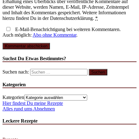
Erhaltung eines Überblicks über veröffentliche Kommentare auf
dieser Website, werden Namen, E-Mail, IP-Adresse, Zeitstempel
und Inhalt des Kommentars gespeichert. Weitere Informationen
hierzu findest Du in der Datenschutzerklärung.
*
E-Mail-Benachrichtigung bei weiteren Kommentaren.
Auch möglich:
Abo ohne Kommentar
.
Suchst Du Etwas Bestimmtes?
Suchen nach:
Kategorien
Kategorien
Hier findest Du meine Rezepte
Alles rund ums Abnehmen
Leckere Rezepte