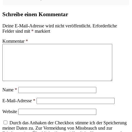
Schreibe einen Kommentar
Deine E-Mail-Adresse wird nicht veröffentlicht.
Erforderliche
Felder sind mit
*
markiert
Kommentar
*
Name
*
E-Mail-Adresse
*
Website
Durch das Anhaken der Checkbox stimme ich der Speicherung
meiner Daten zu. Zur Vermeidung von Missbrauch und zur