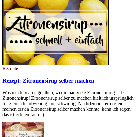
Rezepte
Rezept: Zitronensirup selber machen
Was macht man eigentlich, wenn man viele Zitronen übrig hat?
Zitronensirup! Zitronensirup selber zu machen hielt ich ursprünglich
für ziemlich aufwendig und schwierig. Nachdem ich erfolgreich
meinen ersten Zitronensirup selber machen konnte, kann ich sagen:
das ist echt einfach. :)