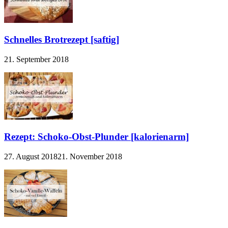
Schnelles Brotrezept [saftig]
21. September 2018
Rezept: Schoko-Obst-Plunder [kalorienarm]
27. August 2018
21. November 2018