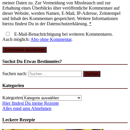
meiner Daten zu. Zur Vermeidung von Missbrauch und zur
Erhaltung eines Überblicks über veröffentliche Kommentare auf
dieser Website, werden Namen, E-Mail, IP-Adresse, Zeitstempel
und Inhalt des Kommentars gespeichert. Weitere Informationen
hierzu findest Du in der Datenschutzerklärung.
*
E-Mail-Benachrichtigung bei weiteren Kommentaren.
Auch möglich:
Abo ohne Kommentar
.
Suchst Du Etwas Bestimmtes?
Suchen nach:
Kategorien
Kategorien
Hier findest Du meine Rezepte
Alles rund ums Abnehmen
Leckere Rezepte