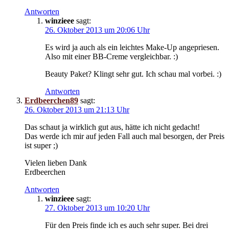
Antworten
winzieee
sagt:
26. Oktober 2013 um 20:06 Uhr
Es wird ja auch als ein leichtes Make-Up angepriesen.
Also mit einer BB-Creme vergleichbar. :)
Beauty Paket? Klingt sehr gut. Ich schau mal vorbei. :)
Antworten
Erdbeerchen89
sagt:
26. Oktober 2013 um 21:13 Uhr
Das schaut ja wirklich gut aus, hätte ich nicht gedacht!
Das werde ich mir auf jeden Fall auch mal besorgen, der Preis
ist super ;)
Vielen lieben Dank
Erdbeerchen
Antworten
winzieee
sagt:
27. Oktober 2013 um 10:20 Uhr
Für den Preis finde ich es auch sehr super. Bei drei