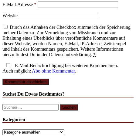
E-Mail-Adresse
*
Website
Durch das Anhaken der Checkbox stimme ich der Speicherung
meiner Daten zu. Zur Vermeidung von Missbrauch und zur
Erhaltung eines Überblicks über veröffentliche Kommentare auf
dieser Website, werden Namen, E-Mail, IP-Adresse, Zeitstempel
und Inhalt des Kommentars gespeichert. Weitere Informationen
hierzu findest Du in der Datenschutzerklärung.
*
E-Mail-Benachrichtigung bei weiteren Kommentaren.
Auch möglich:
Abo ohne Kommentar
.
Suchst Du Etwas Bestimmtes?
Suchen
nach:
Kategorien
Kategorien