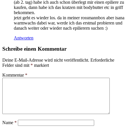
(ab 2. tag) habe ich auch schon überlegt mir einen epiliere zu
kaufen, dann habe ich das kratzen mit bodybutter etc in griff
bekommen.
jetzt geht es wieder los. da in meiner rossmannbox aber isana
warmwachs dabei war, werde ich das erstmal probieren und
danach weiter oder wieder nach epilierern suchen :)
Antworten
Schreibe einen Kommentar
Deine E-Mail-Adresse wird nicht veröffentlicht.
Erforderliche
Felder sind mit
*
markiert
Kommentar
*
Name
*