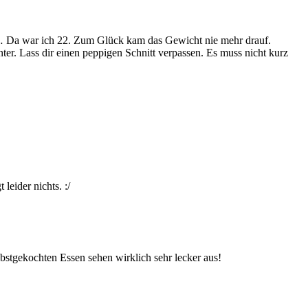
en… Da war ich 22. Zum Glück kam das Gewicht nie mehr drauf.
nter. Lass dir einen peppigen Schnitt verpassen. Es muss nicht kurz
leider nichts. :/
bstgekochten Essen sehen wirklich sehr lecker aus!