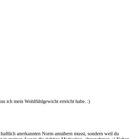
n ich mein Wohlfühlgewicht erreicht habe. :)
lschaftlich anerkannten Norm annähern musst, sondern weil du