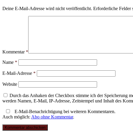
Deine E-Mail-Adresse wird nicht veröffentlicht.
Erforderliche Felder 
Kommentar
*
Name
*
E-Mail-Adresse
*
Website
Durch das Anhaken der Checkbox stimme ich der Speicherung mei
werden Namen, E-Mail, IP-Adresse, Zeitstempel und Inhalt des Komme
E-Mail-Benachrichtigung bei weiteren Kommentaren.
Auch möglich:
Abo ohne Kommentar
.