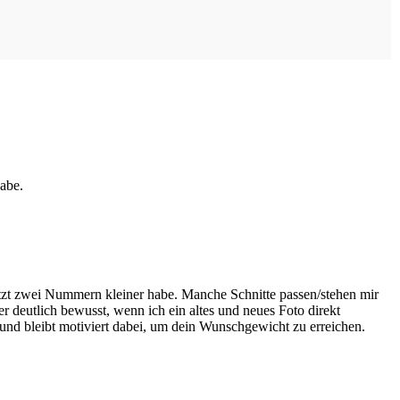
abe.
jetzt zwei Nummern kleiner habe. Manche Schnitte passen/stehen mir
deutlich bewusst, wenn ich ein altes und neues Foto direkt
 und bleibt motiviert dabei, um dein Wunschgewicht zu erreichen.