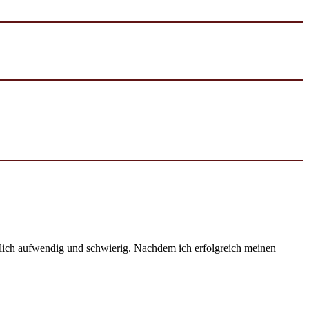
emlich aufwendig und schwierig. Nachdem ich erfolgreich meinen