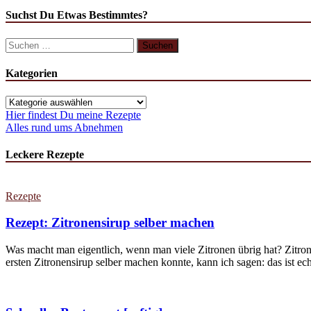
Suchst Du Etwas Bestimmtes?
Suchen
nach:
Kategorien
Kategorien
Hier findest Du meine Rezepte
Alles rund ums Abnehmen
Leckere Rezepte
Rezepte
Rezept: Zitronensirup selber machen
Was macht man eigentlich, wenn man viele Zitronen übrig hat? Zitron
ersten Zitronensirup selber machen konnte, kann ich sagen: das ist echt