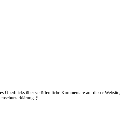
 Überblicks über veröffentliche Kommentare auf dieser Website,
tenschutzerklärung.
*