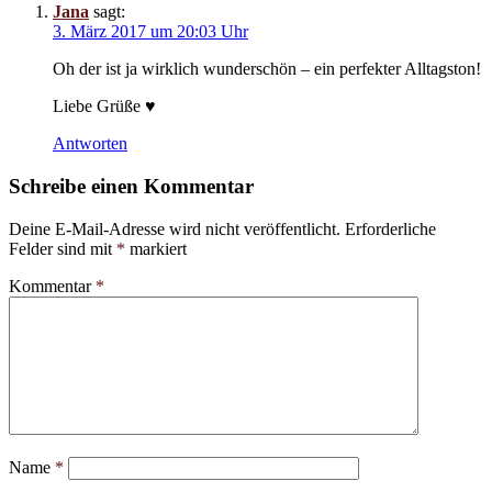
Jana
sagt:
3. März 2017 um 20:03 Uhr
Oh der ist ja wirklich wunderschön – ein perfekter Alltagston!
Liebe Grüße ♥
Antworten
Schreibe einen Kommentar
Deine E-Mail-Adresse wird nicht veröffentlicht.
Erforderliche
Felder sind mit
*
markiert
Kommentar
*
Name
*