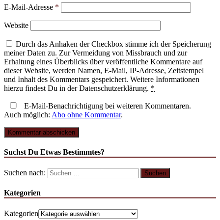
E-Mail-Adresse
*
Website
Durch das Anhaken der Checkbox stimme ich der Speicherung
meiner Daten zu. Zur Vermeidung von Missbrauch und zur
Erhaltung eines Überblicks über veröffentliche Kommentare auf
dieser Website, werden Namen, E-Mail, IP-Adresse, Zeitstempel
und Inhalt des Kommentars gespeichert. Weitere Informationen
hierzu findest Du in der Datenschutzerklärung.
*
E-Mail-Benachrichtigung bei weiteren Kommentaren.
Auch möglich:
Abo ohne Kommentar
.
Suchst Du Etwas Bestimmtes?
Suchen nach:
Kategorien
Kategorien