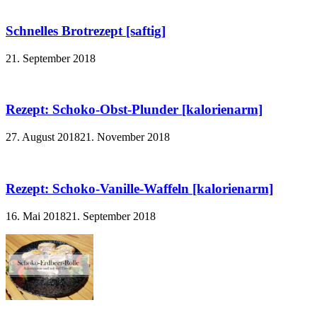
Schnelles Brotrezept [saftig]
21. September 2018
Rezept: Schoko-Obst-Plunder [kalorienarm]
27. August 2018
21. November 2018
Rezept: Schoko-Vanille-Waffeln [kalorienarm]
16. Mai 2018
21. September 2018