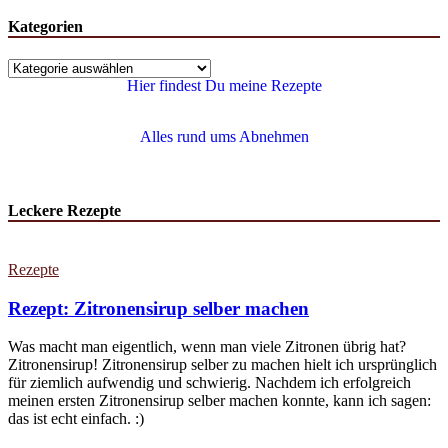
Kategorien
Hier findest Du meine Rezepte
Alles rund ums Abnehmen
Leckere Rezepte
Rezepte
Rezept: Zitronensirup selber machen
Was macht man eigentlich, wenn man viele Zitronen übrig hat?
Zitronensirup! Zitronensirup selber zu machen hielt ich ursprünglich
für ziemlich aufwendig und schwierig. Nachdem ich erfolgreich
meinen ersten Zitronensirup selber machen konnte, kann ich sagen:
das ist echt einfach. :)