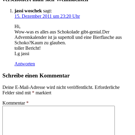
jassi woschek
sagt:
15. Dezember 2011 um 23:20 Uhr
Hi,
Wow-was es alles aus Schokolade gibt-genial.Der
Adventskalender ist ja supertoll und eine Bierflasche aus
Schoko?Kaum zu glauben.
toller Bericht!
Lg jassi
Antworten
Schreibe einen Kommentar
Deine E-Mail-Adresse wird nicht veröffentlicht.
Erforderliche
Felder sind mit
*
markiert
Kommentar
*