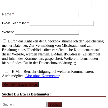
Name
*
E-Mail-Adresse
*
Website
Durch das Anhaken der Checkbox stimme ich der Speicherung
meiner Daten zu. Zur Vermeidung von Missbrauch und zur
Erhaltung eines Überblicks über veröffentliche Kommentare auf
dieser Website, werden Namen, E-Mail, IP-Adresse, Zeitstempel
und Inhalt des Kommentars gespeichert. Weitere Informationen
hierzu findest Du in der Datenschutzerklärung.
*
E-Mail-Benachrichtigung bei weiteren Kommentaren.
Auch möglich:
Abo ohne Kommentar
.
Suchst Du Etwas Bestimmtes?