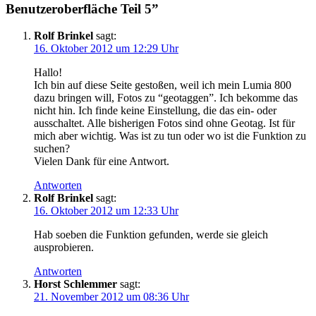
Benutzeroberfläche Teil 5”
Rolf Brinkel
sagt:
16. Oktober 2012 um 12:29 Uhr
Hallo!
Ich bin auf diese Seite gestoßen, weil ich mein Lumia 800
dazu bringen will, Fotos zu “geotaggen”. Ich bekomme das
nicht hin. Ich finde keine Einstellung, die das ein- oder
ausschaltet. Alle bisherigen Fotos sind ohne Geotag. Ist für
mich aber wichtig. Was ist zu tun oder wo ist die Funktion zu
suchen?
Vielen Dank für eine Antwort.
Antworten
Rolf Brinkel
sagt:
16. Oktober 2012 um 12:33 Uhr
Hab soeben die Funktion gefunden, werde sie gleich
ausprobieren.
Antworten
Horst Schlemmer
sagt:
21. November 2012 um 08:36 Uhr