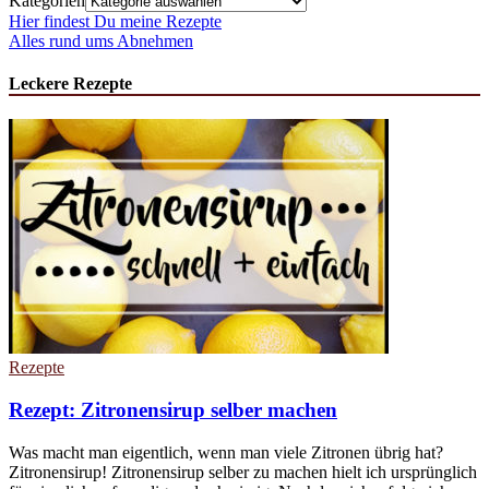
Kategorien
Hier findest Du meine Rezepte
Alles rund ums Abnehmen
Leckere Rezepte
Rezepte
Rezept: Zitronensirup selber machen
Was macht man eigentlich, wenn man viele Zitronen übrig hat?
Zitronensirup! Zitronensirup selber zu machen hielt ich ursprünglich