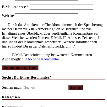
E-Mail-Adresse
*
Website
Durch das Anhaken der Checkbox stimme ich der Speicherung
meiner Daten zu. Zur Vermeidung von Missbrauch und zur
Erhaltung eines Überblicks über veröffentliche Kommentare auf
dieser Website, werden Namen, E-Mail, IP-Adresse, Zeitstempel
und Inhalt des Kommentars gespeichert. Weitere Informationen
hierzu findest Du in der Datenschutzerklärung.
*
E-Mail-Benachrichtigung bei weiteren Kommentaren.
Auch möglich:
Abo ohne Kommentar
.
Suchst Du Etwas Bestimmtes?
Suchen nach:
Kategorien