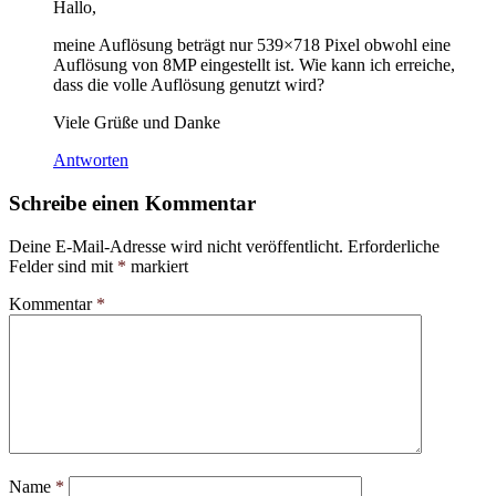
Hallo,
meine Auflösung beträgt nur 539×718 Pixel obwohl eine
Auflösung von 8MP eingestellt ist. Wie kann ich erreiche,
dass die volle Auflösung genutzt wird?
Viele Grüße und Danke
Antworten
Schreibe einen Kommentar
Deine E-Mail-Adresse wird nicht veröffentlicht.
Erforderliche
Felder sind mit
*
markiert
Kommentar
*
Name
*