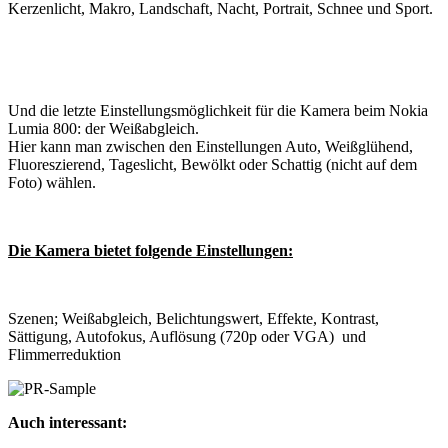
Kerzenlicht, Makro, Landschaft, Nacht, Portrait, Schnee und Sport.
Und die letzte Einstellungsmöglichkeit für die Kamera beim Nokia
Lumia 800: der Weißabgleich.
Hier kann man zwischen den Einstellungen Auto, Weißglühend,
Fluoreszierend, Tageslicht, Bewölkt oder Schattig (nicht auf dem
Foto) wählen.
Die Kamera bietet folgende Einstellungen:
Szenen; Weißabgleich, Belichtungswert, Effekte, Kontrast,
Sättigung, Autofokus, Auflösung (720p oder VGA) und
Flimmerreduktion
Auch interessant: