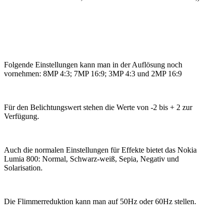
Folgende Einstellungen kann man in der Auflösung noch
vornehmen: 8MP 4:3; 7MP 16:9; 3MP 4:3 und 2MP 16:9
Für den Belichtungswert stehen die Werte von -2 bis + 2 zur
Verfügung.
Auch die normalen Einstellungen für Effekte bietet das Nokia
Lumia 800: Normal, Schwarz-weiß, Sepia, Negativ und
Solarisation.
Die Flimmerreduktion kann man auf 50Hz oder 60Hz stellen.