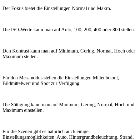
Der Fokus bietet die Einstellungen Normal und Makro.
Die ISO-Werte kann man auf Auto, 100, 200, 400 oder 800 stellen.
Den Kontrast kann man auf Minimum, Gering, Normal, Hoch oder
Maximum stellen.
Für den Messmodus stehen die Einstellungen Mittenbetont,
Bildmittelwert und Spot zur Verfügung.
Die Sättigung kann man auf Minimum, Gering, Normal, Hoch und
Maximum einstellen.
Für die Szenen gibt es natürlich auch einige
Einstellungsmöglichkeiten: Auto, Hintergrundbeleuchtung, Strand,