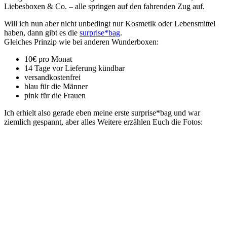
Liebesboxen & Co. – alle springen auf den fahrenden Zug auf.
Will ich nun aber nicht unbedingt nur Kosmetik oder Lebensmittel
haben, dann gibt es die
surprise*bag
.
Gleiches Prinzip wie bei anderen Wunderboxen:
10€ pro Monat
14 Tage vor Lieferung kündbar
versandkostenfrei
blau für die Männer
pink für die Frauen
Ich erhielt also gerade eben meine erste surprise*bag und war
ziemlich gespannt, aber alles Weitere erzählen Euch die Fotos: