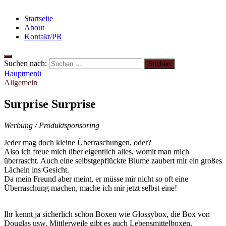
Startseite
About
Kontakt/PR
Suchen nach:
Hauptmenü
Allgemein
Surprise Surprise
Werbung / Produktsponsoring
Jeder mag doch kleine Überraschungen, oder?
Also ich freue mich über eigentlich alles, womit man mich
überrascht. Auch eine selbstgepflückte Blume zaubert mir ein großes
Lächeln ins Gesicht.
Da mein Freund aber meint, er müsse mir nicht so oft eine
Überraschung machen, mache ich mir jetzt selbst eine!
Ihr kennt ja sicherlich schon Boxen wie Glossybox, die Box von
Douglas usw. Mittlerweile gibt es auch Lebensmittelboxen,