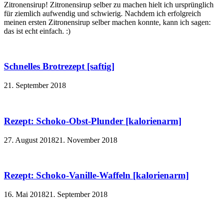
Zitronensirup! Zitronensirup selber zu machen hielt ich ursprünglich
für ziemlich aufwendig und schwierig. Nachdem ich erfolgreich
meinen ersten Zitronensirup selber machen konnte, kann ich sagen:
das ist echt einfach. :)
Schnelles Brotrezept [saftig]
21. September 2018
Rezept: Schoko-Obst-Plunder [kalorienarm]
27. August 2018
21. November 2018
Rezept: Schoko-Vanille-Waffeln [kalorienarm]
16. Mai 2018
21. September 2018