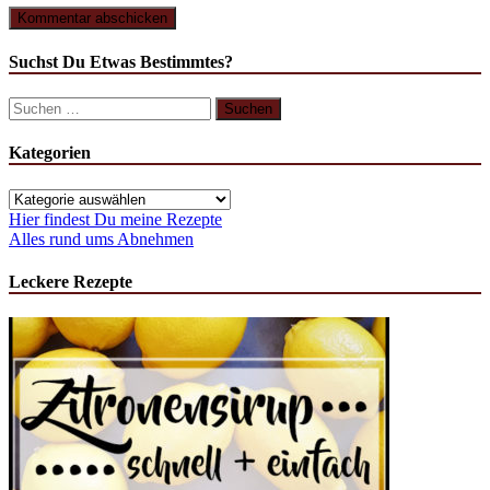
Suchst Du Etwas Bestimmtes?
Suchen
nach:
Kategorien
Kategorien
Hier findest Du meine Rezepte
Alles rund ums Abnehmen
Leckere Rezepte