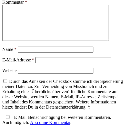
Kommentar
*
Name
*
E-Mail-Adresse
*
Website
Durch das Anhaken der Checkbox stimme ich der Speicherung
meiner Daten zu. Zur Vermeidung von Missbrauch und zur
Erhaltung eines Überblicks über veröffentliche Kommentare auf
dieser Website, werden Namen, E-Mail, IP-Adresse, Zeitstempel
und Inhalt des Kommentars gespeichert. Weitere Informationen
hierzu findest Du in der Datenschutzerklärung.
*
E-Mail-Benachrichtigung bei weiteren Kommentaren.
Auch möglich:
Abo ohne Kommentar
.