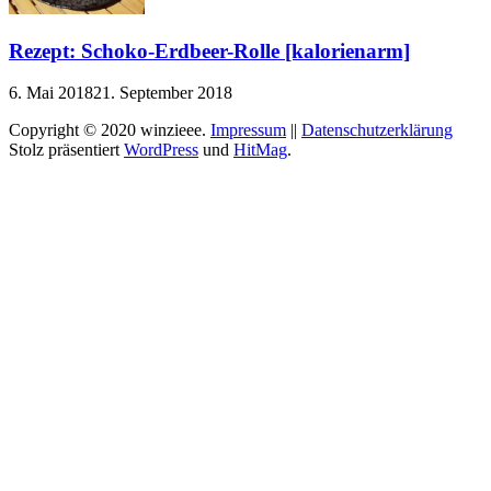
Rezept: Schoko-Erdbeer-Rolle [kalorienarm]
6. Mai 2018
21. September 2018
Copyright © 2020 winzieee.
Impressum
||
Datenschutzerklärung
Stolz präsentiert
WordPress
und
HitMag
.