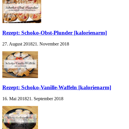
Rezept: Schoko-Obst-Plunder [kalorienarm]
27. August 2018
21. November 2018
Rezept: Schoko-Vanille-Waffeln [kalorienarm]
16. Mai 2018
21. September 2018