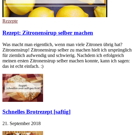
Rezepte
Rezept: Zitronensirup selber machen
Was macht man eigentlich, wenn man viele Zitronen übrig hat?
Zitronensirup! Zitronensirup selber zu machen hielt ich ursprünglich
für ziemlich aufwendig und schwierig. Nachdem ich erfolgreich
meinen ersten Zitronensirup selber machen konnte, kann ich sagen:
das ist echt einfach. :)
Schnelles Brotrezept [saftig]
21. September 2018