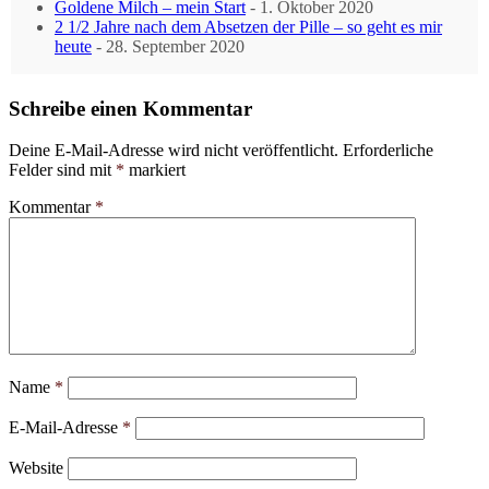
Goldene Milch – mein Start
- 1. Oktober 2020
2 1/2 Jahre nach dem Absetzen der Pille – so geht es mir
heute
- 28. September 2020
Schreibe einen Kommentar
Deine E-Mail-Adresse wird nicht veröffentlicht.
Erforderliche
Felder sind mit
*
markiert
Kommentar
*
Name
*
E-Mail-Adresse
*
Website