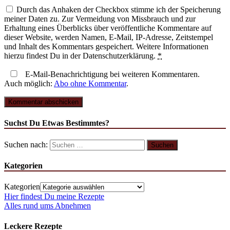
Durch das Anhaken der Checkbox stimme ich der Speicherung
meiner Daten zu. Zur Vermeidung von Missbrauch und zur
Erhaltung eines Überblicks über veröffentliche Kommentare auf
dieser Website, werden Namen, E-Mail, IP-Adresse, Zeitstempel
und Inhalt des Kommentars gespeichert. Weitere Informationen
hierzu findest Du in der Datenschutzerklärung.
*
E-Mail-Benachrichtigung bei weiteren Kommentaren.
Auch möglich:
Abo ohne Kommentar
.
Suchst Du Etwas Bestimmtes?
Suchen nach:
Kategorien
Kategorien
Hier findest Du meine Rezepte
Alles rund ums Abnehmen
Leckere Rezepte