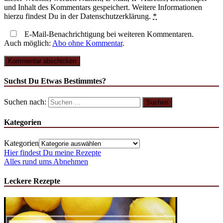
und Inhalt des Kommentars gespeichert. Weitere Informationen
hierzu findest Du in der Datenschutzerklärung.
*
E-Mail-Benachrichtigung bei weiteren Kommentaren.
Auch möglich:
Abo ohne Kommentar
.
Suchst Du Etwas Bestimmtes?
Suchen nach:
Kategorien
Kategorien
Hier findest Du meine Rezepte
Alles rund ums Abnehmen
Leckere Rezepte