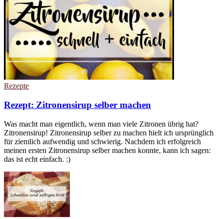
Rezepte
Rezept: Zitronensirup selber machen
Was macht man eigentlich, wenn man viele Zitronen übrig hat?
Zitronensirup! Zitronensirup selber zu machen hielt ich ursprünglich
für ziemlich aufwendig und schwierig. Nachdem ich erfolgreich
meinen ersten Zitronensirup selber machen konnte, kann ich sagen:
das ist echt einfach. :)