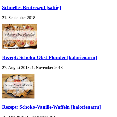
Schnelles Brotrezept [saftig]
21. September 2018
Rezept: Schoko-Obst-Plunder [kalorienarm]
27. August 2018
21. November 2018
Rezept: Schoko-Vanille-Waffeln [kalorienarm]