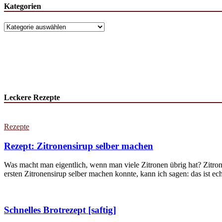
Kategorien
Leckere Rezepte
Rezepte
Rezept: Zitronensirup selber machen
Was macht man eigentlich, wenn man viele Zitronen übrig hat? Zitron
ersten Zitronensirup selber machen konnte, kann ich sagen: das ist echt
Schnelles Brotrezept [saftig]