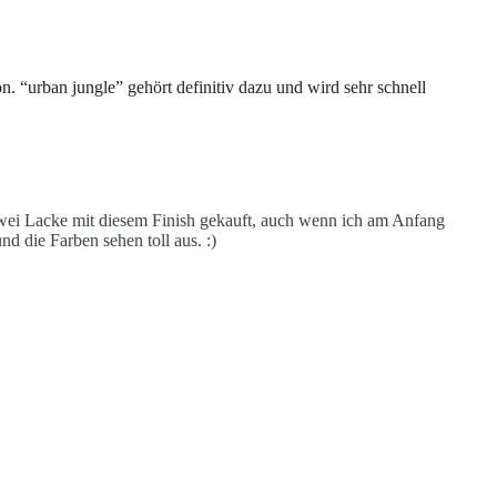
n. “urban jungle” gehört definitiv dazu und wird sehr schnell
zwei Lacke mit diesem Finish gekauft, auch wenn ich am Anfang
nd die Farben sehen toll aus. :)