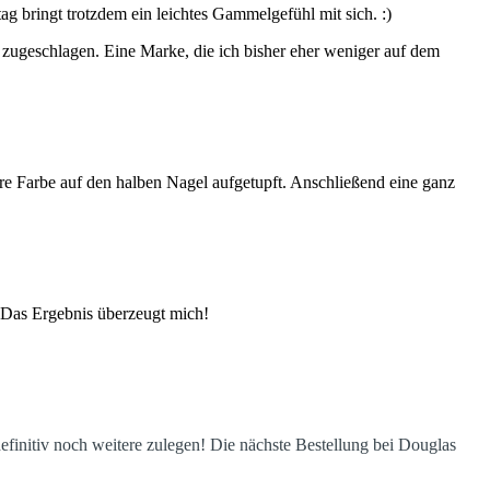
 bringt trotzdem ein leichtes Gammelgefühl mit sich. :)
 zugeschlagen. Eine Marke, die ich bisher eher weniger auf dem
ere Farbe auf den halben Nagel aufgetupft. Anschließend eine ganz
 Das Ergebnis überzeugt mich!
definitiv noch weitere zulegen! Die nächste Bestellung bei Douglas