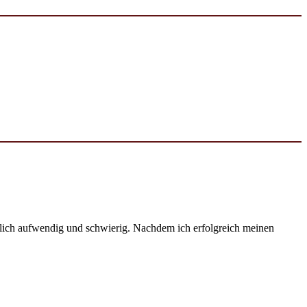
emlich aufwendig und schwierig. Nachdem ich erfolgreich meinen