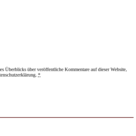
 Überblicks über veröffentliche Kommentare auf dieser Website,
tenschutzerklärung.
*