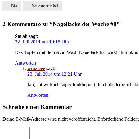
Bio
Neueste Artikel
2 Kommentare zu “Nagellacke der Woche #8”
Sarah
sagt:
22. Juli 2014 um 19:18 Uhr
Das Tupfen mit dem Acid Wash Nagellack hat wirklich funktioni
Antworten
winzieee
sagt:
23. Juli 2014 um 12:21 Uhr
Jap, hat wirklich super funktioniert. Ich habe lediglich d
Antworten
Schreibe einen Kommentar
Deine E-Mail-Adresse wird nicht veröffentlicht.
Erforderliche Felder 