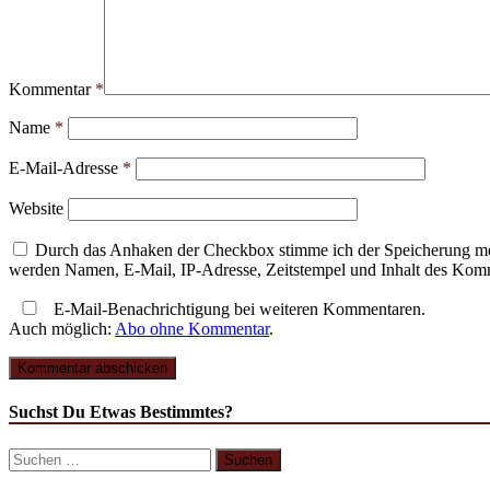
Kommentar
*
Name
*
E-Mail-Adresse
*
Website
Durch das Anhaken der Checkbox stimme ich der Speicherung mei
werden Namen, E-Mail, IP-Adresse, Zeitstempel und Inhalt des Komme
E-Mail-Benachrichtigung bei weiteren Kommentaren.
Auch möglich:
Abo ohne Kommentar
.
Suchst Du Etwas Bestimmtes?