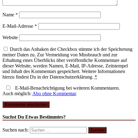
Name
*
E-Mail-Adresse
*
Website
Durch das Anhaken der Checkbox stimme ich der Speicherung
meiner Daten zu. Zur Vermeidung von Missbrauch und zur
Erhaltung eines Überblicks über veröffentliche Kommentare auf
dieser Website, werden Namen, E-Mail, IP-Adresse, Zeitstempel
und Inhalt des Kommentars gespeichert. Weitere Informationen
hierzu findest Du in der Datenschutzerklärung.
*
E-Mail-Benachrichtigung bei weiteren Kommentaren.
Auch möglich:
Abo ohne Kommentar
.
Suchst Du Etwas Bestimmtes?
Suchen nach: