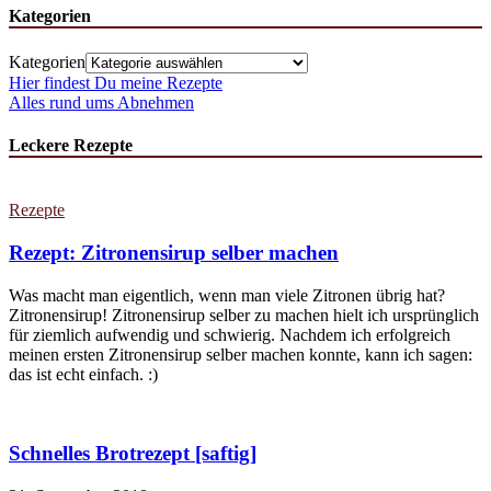
Kategorien
Kategorien
Hier findest Du meine Rezepte
Alles rund ums Abnehmen
Leckere Rezepte
Rezepte
Rezept: Zitronensirup selber machen
Was macht man eigentlich, wenn man viele Zitronen übrig hat?
Zitronensirup! Zitronensirup selber zu machen hielt ich ursprünglich
für ziemlich aufwendig und schwierig. Nachdem ich erfolgreich
meinen ersten Zitronensirup selber machen konnte, kann ich sagen:
das ist echt einfach. :)
Schnelles Brotrezept [saftig]