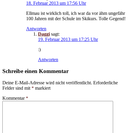
18. Februar 2013 um 17:56 Uhr
Ellmau ist wirklich toll, ich war da vor ähm ungefähr
100 Jahren mit der Schule im Skikurs. Tolle Gegend!
Antworten
Daggi
sagt:
19. Februar 2013 um 17:25 Uhr
:)
Antworten
Schreibe einen Kommentar
Deine E-Mail-Adresse wird nicht veröffentlicht.
Erforderliche
Felder sind mit
*
markiert
Kommentar
*